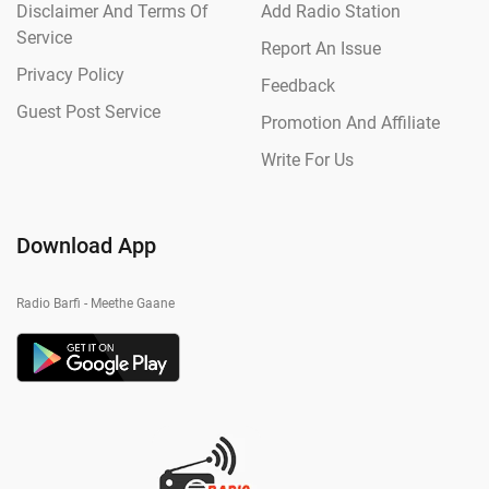
Disclaimer And Terms Of
Add Radio Station
Service
Report An Issue
Privacy Policy
Feedback
Guest Post Service
Promotion And Affiliate
Write For Us
Download App
Radio Barfi - Meethe Gaane