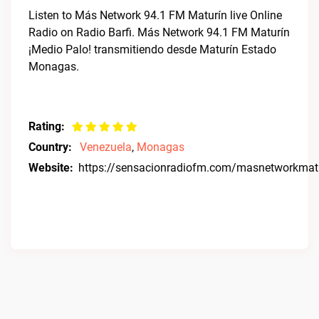
Listen to Más Network 94.1 FM Maturín live Online
Radio on Radio Barfi. Más Network 94.1 FM Maturín
¡Medio Palo! transmitiendo desde Maturín Estado
Monagas.
Rating:
Country:
Venezuela
,
Monagas
Website:
https://sensacionradiofm.com/masnetworkmat