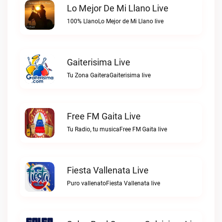
Lo Mejor De Mi Llano Live
100% LlanoLo Mejor de Mi Llano live
Gaiterisima Live
Tu Zona GaiteraGaiterisima live
Free FM Gaita Live
Tu Radio, tu musicaFree FM Gaita live
Fiesta Vallenata Live
Puro vallenatoFiesta Vallenata live