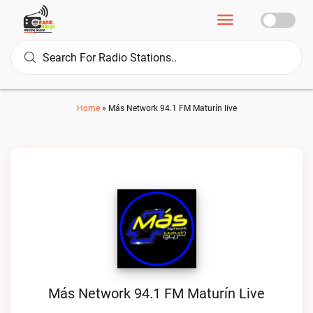
Home
»
Más Network 94.1 FM Maturín live
Más Network 94.1 FM Maturín Live