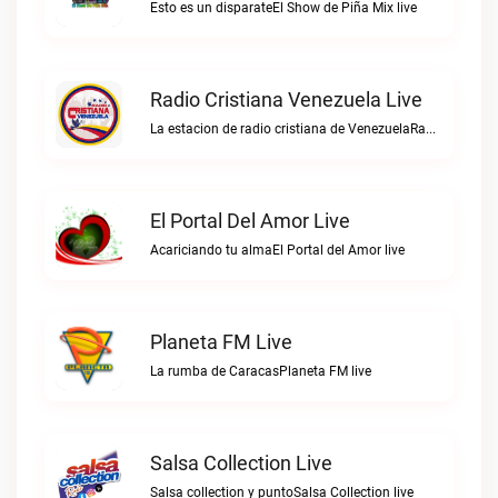
Esto es un disparateEl Show de Piña Mix live
Radio Cristiana Venezuela Live
La estacion de radio cristiana de VenezuelaRadio Cristiana Venezuela live
El Portal Del Amor Live
Acariciando tu almaEl Portal del Amor live
Planeta FM Live
La rumba de CaracasPlaneta FM live
Salsa Collection Live
Salsa collection y puntoSalsa Collection live