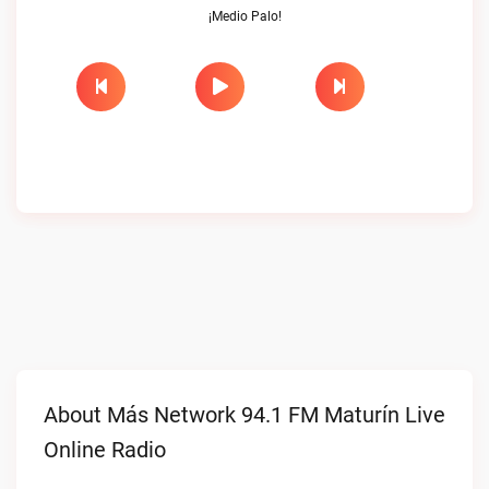
¡Medio Palo!
About Más Network 94.1 FM Maturín Live
Online Radio