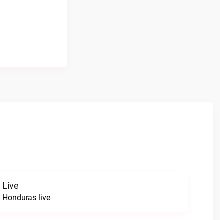
 Live
 Honduras live