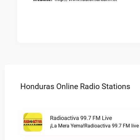
Honduras Online Radio Stations
Radioactiva 99.7 FM Live
¡La Mera Yema!Radioactiva 99.7 FM live