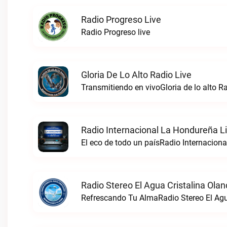
Radio Progreso Live
Radio Progreso live
Gloria De Lo Alto Radio Live
Transmitiendo en vivoGloria de lo alto Ra
Radio Internacional La Hondureña L
El eco de todo un paísRadio Internaciona
Radio Stereo El Agua Cristalina Olan
Refrescando Tu AlmaRadio Stereo El Agua