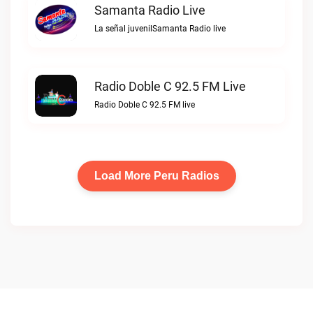
Samanta Radio Live
La señal juvenilSamanta Radio live
Radio Doble C 92.5 FM Live
Radio Doble C 92.5 FM live
Load More Peru Radios