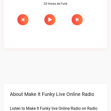
24 Horas de Funk
About Make It Funky Live Online Radio
Listen to Make It Funky live Online Radio on Radio