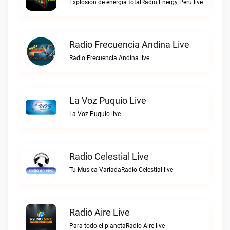
Explosión de energía totalRadio Energy Perú live
Radio Frecuencia Andina Live
Radio Frecuencia Andina live
La Voz Puquio Live
La Voz Puquio live
Radio Celestial Live
Tu Musica VariadaRadio Celestial live
Radio Aire Live
Para todo el planetaRadio Aire live