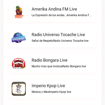
Amerika Andina FM Live
La Expresión de los andes...Amerika Andina FM live
Radio Universo Tocache Live
Señal de RespetoRadio Universo Tocache live
Radio Bongara Live
Mucho mas que músicaRadio Bongara live
Imperio Kpop Live
Música y MasImperio Kpop live