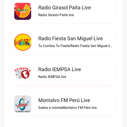
Radio Girasol Paita Live
Radio Girasol Paita live
Radio Fiesta San Miguel Live
Tu Cumbia Tu Fiesta!Radio Fiesta San Miguel live
Radio IEMPSA Live
Radio IEMPSA live
Montalvo FM Perú Live
Suena a coloresMontalvo FM Perú live