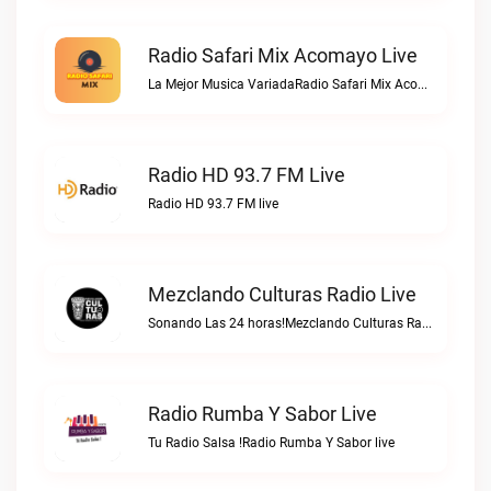
Radio Safari Mix Acomayo Live
La Mejor Musica VariadaRadio Safari Mix Acomayo live
Radio HD 93.7 FM Live
Radio HD 93.7 FM live
Mezclando Culturas Radio Live
Sonando Las 24 horas!Mezclando Culturas Radio live
Radio Rumba Y Sabor Live
Tu Radio Salsa !Radio Rumba Y Sabor live