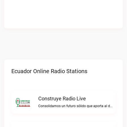
Ecuador Online Radio Stations
Construye Radio Live
Consolidamos un futuro sólido que aporta al desarrollo.Construye Radio live