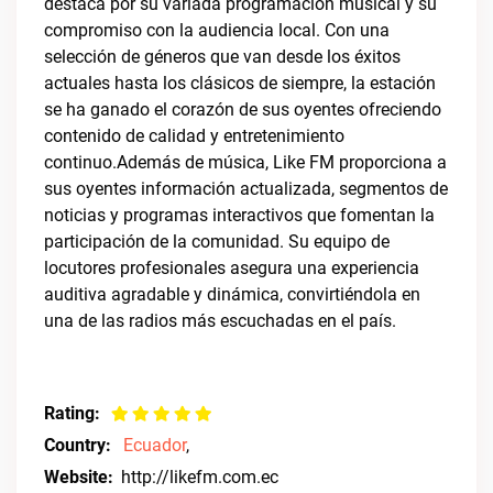
destaca por su variada programación musical y su
compromiso con la audiencia local. Con una
selección de géneros que van desde los éxitos
actuales hasta los clásicos de siempre, la estación
se ha ganado el corazón de sus oyentes ofreciendo
contenido de calidad y entretenimiento
continuo.Además de música, Like FM proporciona a
sus oyentes información actualizada, segmentos de
noticias y programas interactivos que fomentan la
participación de la comunidad. Su equipo de
locutores profesionales asegura una experiencia
auditiva agradable y dinámica, convirtiéndola en
una de las radios más escuchadas en el país.
Rating:
Country:
Ecuador
,
Website:
http://likefm.com.ec