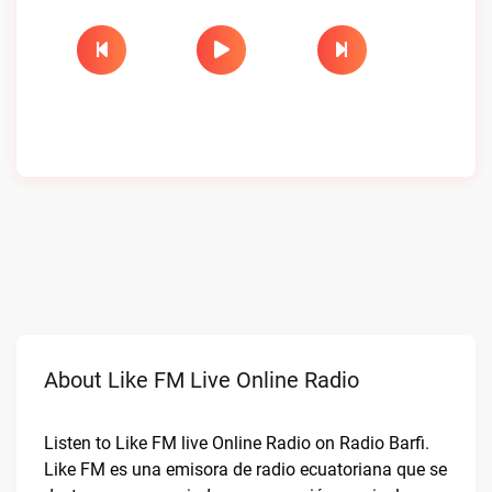
About Like FM Live Online Radio
Listen to Like FM live Online Radio on Radio Barfi.
Like FM es una emisora de radio ecuatoriana que se