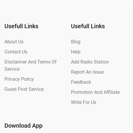
Usefull Links
Usefull Links
About Us
Blog
Contact Us
Help
Disclaimer And Terms Of
Add Radio Station
Service
Report An Issue
Privacy Policy
Feedback
Guest Post Service
Promotion And Affiliate
Write For Us
Download App