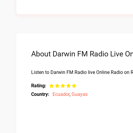
About Darwin FM Radio Live On
Listen to Darwin FM Radio live Online Radio on R
Rating:
Country:
Ecuador
,
Guayas