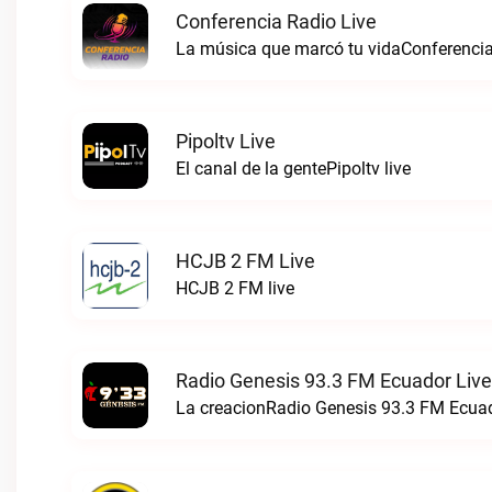
Conferencia Radio Live
La música que marcó tu vidaConferencia
Pipoltv Live
El canal de la gentePipoltv live
HCJB 2 FM Live
HCJB 2 FM live
Radio Genesis 93.3 FM Ecuador Live
La creacionRadio Genesis 93.3 FM Ecuad