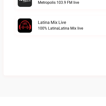
Metropolis 103.9 FM live
Latina Mix Live
100% LatinaLatina Mix live