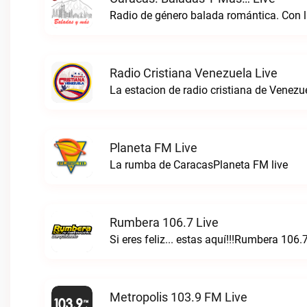
Radio Cristiana Venezuela Live
Planeta FM Live
La rumba de CaracasPlaneta FM live
Rumbera 106.7 Live
Si eres feliz... estas aquí!!!Rumbera 106.7
Metropolis 103.9 FM Live