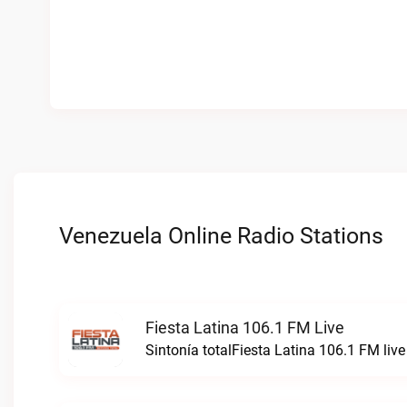
Venezuela Online Radio Stations
Fiesta Latina 106.1 FM Live
Sintonía totalFiesta Latina 106.1 FM live