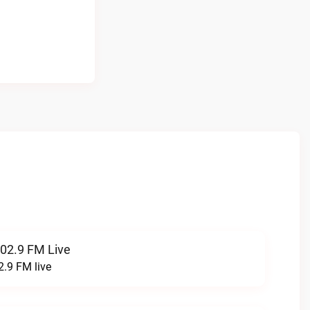
102.9 FM Live
2.9 FM live