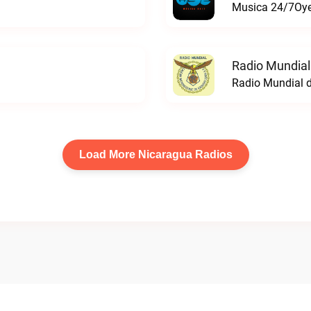
Musica 24/7Oye 
Radio Mundial
Radio Mundial d
Load More Nicaragua Radios