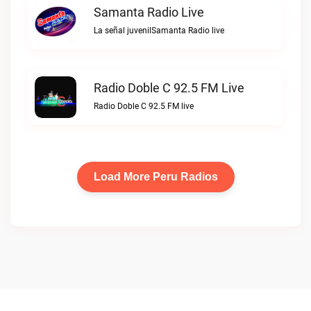
Samanta Radio Live
La señal juvenilSamanta Radio live
Radio Doble C 92.5 FM Live
Radio Doble C 92.5 FM live
Load More Peru Radios