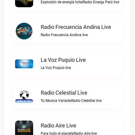
Explosión de energía totalRadio Energy Perú live
Radio Frecuencia Andina Live
Radio Frecuencia Andina live
La Voz Puquio Live
La Voz Puquio live
Radio Celestial Live
Tu Musica VariadaRadio Celestial live
Radio Aire Live
Para todo el planetaRadio Aire live