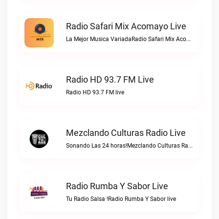
Radio Safari Mix Acomayo Live
La Mejor Musica VariadaRadio Safari Mix Acomayo live
Radio HD 93.7 FM Live
Radio HD 93.7 FM live
Mezclando Culturas Radio Live
Sonando Las 24 horas!Mezclando Culturas Radio live
Radio Rumba Y Sabor Live
Tu Radio Salsa !Radio Rumba Y Sabor live