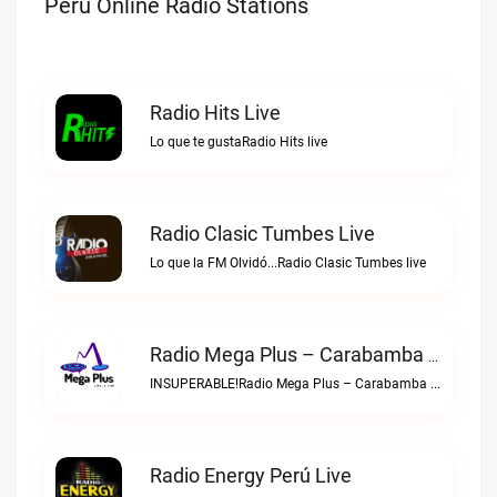
Peru Online Radio Stations
Radio Hits Live
Lo que te gustaRadio Hits live
Radio Clasic Tumbes Live
Lo que la FM Olvidó...Radio Clasic Tumbes live
Radio Mega Plus – Carabamba Live
INSUPERABLE!Radio Mega Plus – Carabamba live
Radio Energy Perú Live