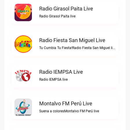
Radio Girasol Paita Live
Radio Girasol Paita live
Radio Fiesta San Miguel Live
Tu Cumbia Tu Fiesta!Radio Fiesta San Miguel live
Radio IEMPSA Live
Radio IEMPSA live
Montalvo FM Perú Live
Suena a coloresMontalvo FM Perú live