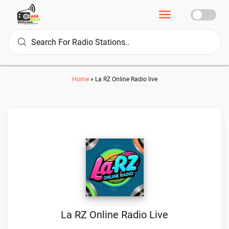
Home
»
La RZ Online Radio live
La RZ Online Radio Live