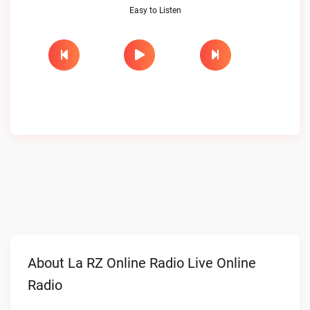
Easy to Listen
About La RZ Online Radio Live Online
Radio