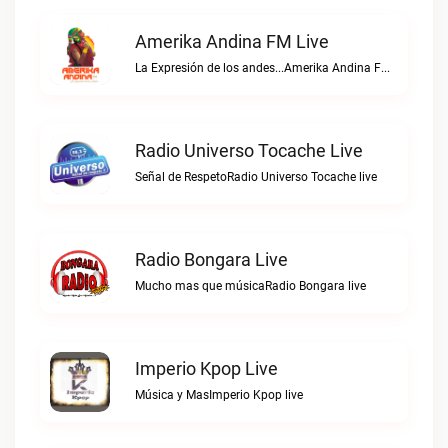
Amerika Andina FM Live
La Expresión de los andes...Amerika Andina FM live
Radio Universo Tocache Live
Señal de RespetoRadio Universo Tocache live
Radio Bongara Live
Mucho mas que músicaRadio Bongara live
Imperio Kpop Live
Música y MasImperio Kpop live