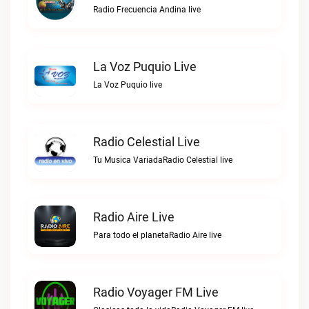
Radio Frecuencia Andina live
La Voz Puquio Live
La Voz Puquio live
Radio Celestial Live
Tu Musica VariadaRadio Celestial live
Radio Aire Live
Para todo el planetaRadio Aire live
Radio Voyager FM Live