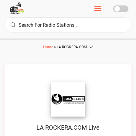
Home
»
LA ROCKERA.COM live
LA ROCKERA.COM Live