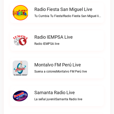
Radio Fiesta San Miguel Live
Tu Cumbia Tu Fiesta!Radio Fiesta San Miguel live
Radio IEMPSA Live
Radio IEMPSA live
Montalvo FM Perú Live
Suena a coloresMontalvo FM Perú live
Samanta Radio Live
La señal juvenilSamanta Radio live