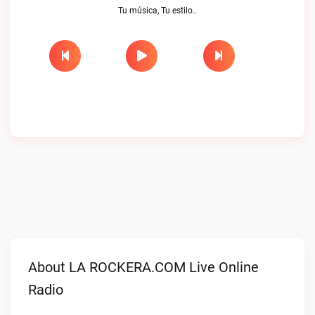
Tu música, Tu estilo..
About LA ROCKERA.COM Live Online
Radio