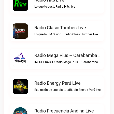
Lo que te gustaRadio Hits live
Radio Clasic Tumbes Live
Lo que la FM Olvidó...Radio Clasic Tumbes live
Radio Mega Plus – Carabamba Live
INSUPERABLE!Radio Mega Plus – Carabamba live
Radio Energy Perú Live
Explosión de energía totalRadio Energy Perú live
Radio Frecuencia Andina Live