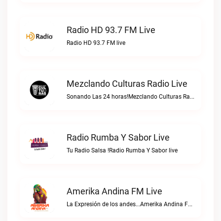
Radio HD 93.7 FM Live
Radio HD 93.7 FM live
Mezclando Culturas Radio Live
Sonando Las 24 horas!Mezclando Culturas Radio live
Radio Rumba Y Sabor Live
Tu Radio Salsa !Radio Rumba Y Sabor live
Amerika Andina FM Live
La Expresión de los andes...Amerika Andina FM live