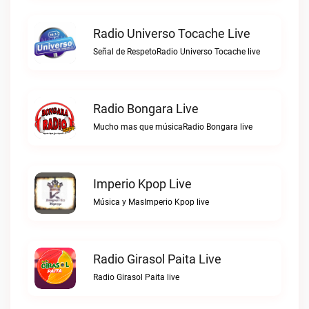
Radio Universo Tocache Live
Señal de RespetoRadio Universo Tocache live
Radio Bongara Live
Mucho mas que músicaRadio Bongara live
Imperio Kpop Live
Música y MasImperio Kpop live
Radio Girasol Paita Live
Radio Girasol Paita live