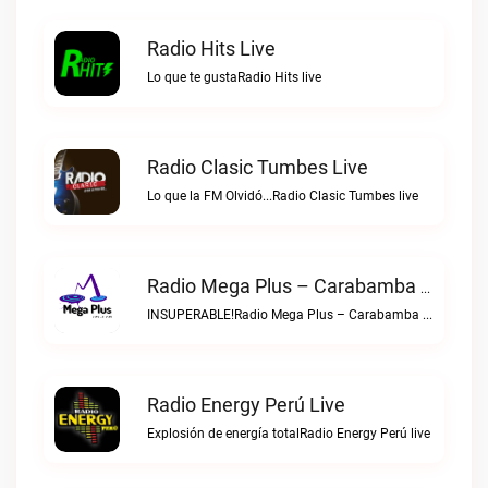
Radio Hits Live
Lo que te gustaRadio Hits live
Radio Clasic Tumbes Live
Lo que la FM Olvidó...Radio Clasic Tumbes live
Radio Mega Plus – Carabamba Live
INSUPERABLE!Radio Mega Plus – Carabamba live
Radio Energy Perú Live
Explosión de energía totalRadio Energy Perú live