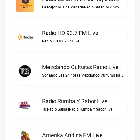
La Mejor Musica VariadaRadio Safari Mix Acomayo live
Radio HD 93.7 FM Live
Radio HD 93.7 FM live
Mezclando Culturas Radio Live
Sonando Las 24 horas!Mezclando Culturas Radio live
Radio Rumba Y Sabor Live
Tu Radio Salsa !Radio Rumba Y Sabor live
Amerika Andina FM Live