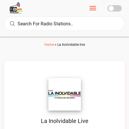
Home
»
La Inolvidable live
La Inolvidable Live