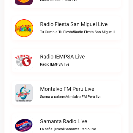
Radio Fiesta San Miguel Live
Tu Cumbia Tu Fiesta!Radio Fiesta San Miguel live
Radio IEMPSA Live
Radio IEMPSA live
Montalvo FM Perú Live
Suena a coloresMontalvo FM Perú live
Samanta Radio Live
La señal juvenilSamanta Radio live