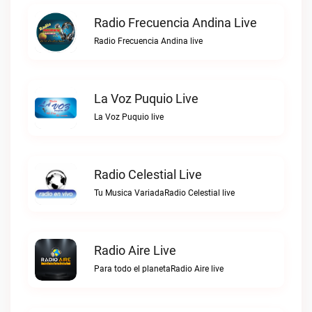
Radio Frecuencia Andina Live
Radio Frecuencia Andina live
La Voz Puquio Live
La Voz Puquio live
Radio Celestial Live
Tu Musica VariadaRadio Celestial live
Radio Aire Live
Para todo el planetaRadio Aire live