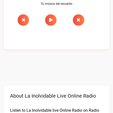
Tu música del recuerdo
About La Inolvidable Live Online Radio
Listen to La Inolvidable live Online Radio on Radio