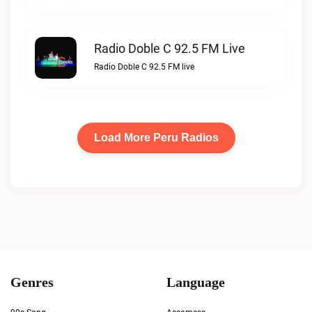
Radio Doble C 92.5 FM Live
Radio Doble C 92.5 FM live
Load More Peru Radios
Genres
Language