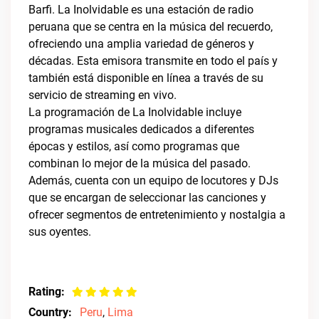
Barfi. La Inolvidable es una estación de radio
peruana que se centra en la música del recuerdo,
ofreciendo una amplia variedad de géneros y
décadas. Esta emisora transmite en todo el país y
también está disponible en línea a través de su
servicio de streaming en vivo.
La programación de La Inolvidable incluye
programas musicales dedicados a diferentes
épocas y estilos, así como programas que
combinan lo mejor de la música del pasado.
Además, cuenta con un equipo de locutores y DJs
que se encargan de seleccionar las canciones y
ofrecer segmentos de entretenimiento y nostalgia a
sus oyentes.
Rating:
Country:
Peru
,
Lima