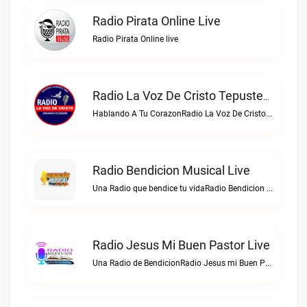
Radio Pirata Online Live
Radio Pirata Online live
Radio La Voz De Cristo Tepusteca Live
Hablando A Tu CorazonRadio La Voz De Cristo Tepusteca live
Radio Bendicion Musical Live
Una Radio que bendice tu vidaRadio Bendicion Musical live
Radio Jesus Mi Buen Pastor Live
Una Radio de BendicionRadio Jesus mi Buen Pastor live