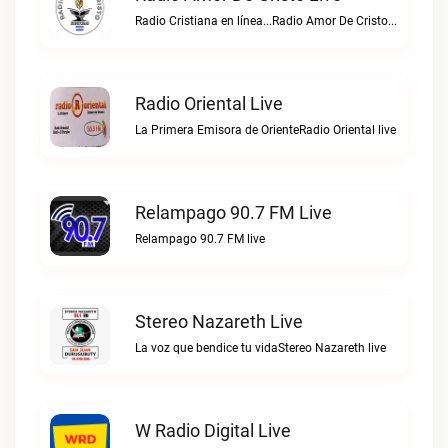
Radio Cristiana en línea...Radio Amor De Cristo live
Radio Oriental Live
La Primera Emisora de OrienteRadio Oriental live
Relampago 90.7 FM Live
Relampago 90.7 FM live
Stereo Nazareth Live
La voz que bendice tu vidaStereo Nazareth live
W Radio Digital Live