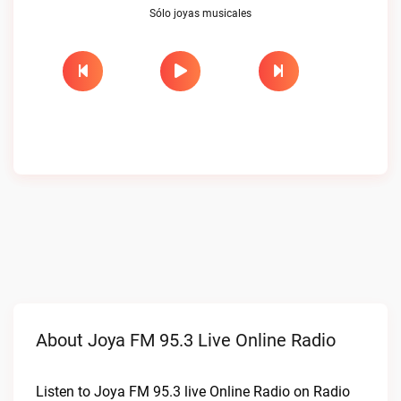
Sólo joyas musicales
About Joya FM 95.3 Live Online Radio
Listen to Joya FM 95.3 live Online Radio on Radio