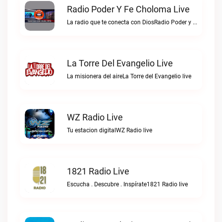
Radio Poder Y Fe Choloma Live
La radio que te conecta con DiosRadio Poder y Fe Choloma live
La Torre Del Evangelio Live
La misionera del aireLa Torre del Evangelio live
WZ Radio Live
Tu estacion digitalWZ Radio live
1821 Radio Live
Escucha . Descubre . Inspírate1821 Radio live