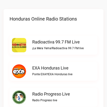
Honduras Online Radio Stations
Radioactiva 99.7 FM Live
¡La Mera Yema!Radioactiva 99.7 FM live
EXA Honduras Live
Ponte EXA!!!EXA Honduras live
Radio Progreso Live
Radio Progreso live