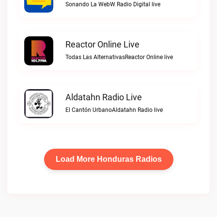
Sonando La WebW Radio Digital live
Reactor Online Live
Todas Las AlternativasReactor Online live
Aldatahn Radio Live
El Cantón UrbanoAldatahn Radio live
Load More Honduras Radios