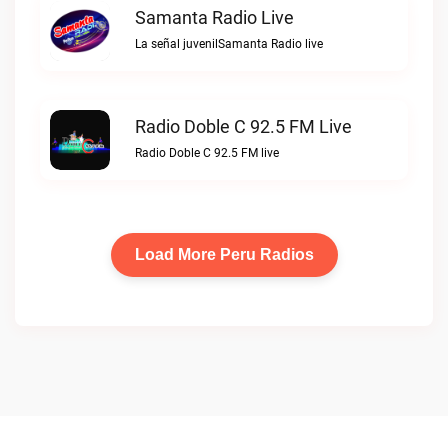
Samanta Radio Live
La señal juvenilSamanta Radio live
Radio Doble C 92.5 FM Live
Radio Doble C 92.5 FM live
Load More Peru Radios