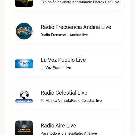
Explosión de energía totalRadio Energy Perú live
Radio Frecuencia Andina Live
Radio Frecuencia Andina live
La Voz Puquio Live
La Voz Puquio live
Radio Celestial Live
Tu Musica VariadaRadio Celestial live
Radio Aire Live
Para todo el planetaRadio Aire live