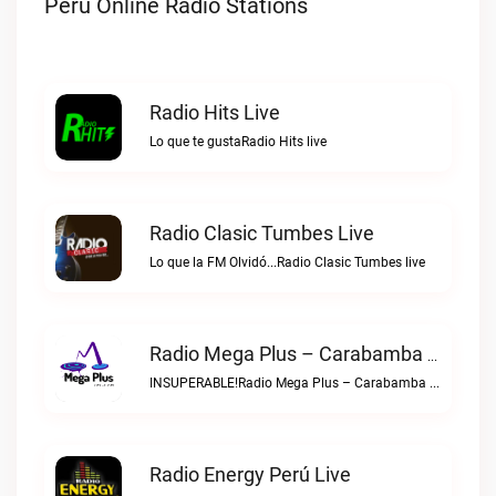
Peru Online Radio Stations
Radio Hits Live
Lo que te gustaRadio Hits live
Radio Clasic Tumbes Live
Lo que la FM Olvidó...Radio Clasic Tumbes live
Radio Mega Plus – Carabamba Live
INSUPERABLE!Radio Mega Plus – Carabamba live
Radio Energy Perú Live