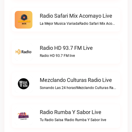
Radio Safari Mix Acomayo Live
La Mejor Musica VariadaRadio Safari Mix Acomayo live
Radio HD 93.7 FM Live
Radio HD 93.7 FM live
Mezclando Culturas Radio Live
Sonando Las 24 horas!Mezclando Culturas Radio live
Radio Rumba Y Sabor Live
Tu Radio Salsa !Radio Rumba Y Sabor live