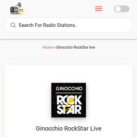
Home
»
Ginocchio RockStar live
Ginocchio RockStar Live