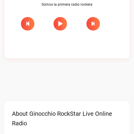
Somos la primera radio rockera
About Ginocchio RockStar Live Online
Radio