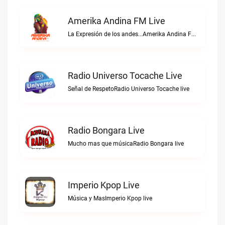
Amerika Andina FM Live
La Expresión de los andes...Amerika Andina FM live
Radio Universo Tocache Live
Señal de RespetoRadio Universo Tocache live
Radio Bongara Live
Mucho mas que músicaRadio Bongara live
Imperio Kpop Live
Música y MasImperio Kpop live