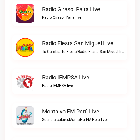
Radio Girasol Paita Live
Radio Girasol Paita live
Radio Fiesta San Miguel Live
Tu Cumbia Tu Fiesta!Radio Fiesta San Miguel live
Radio IEMPSA Live
Radio IEMPSA live
Montalvo FM Perú Live
Suena a coloresMontalvo FM Perú live