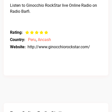
Listen to Ginocchio RockStar live Online Radio on
Radio Barfi.
Rating:
Country:
Peru
,
Ancash
Website:
http://www.ginocchiorockstar.com/