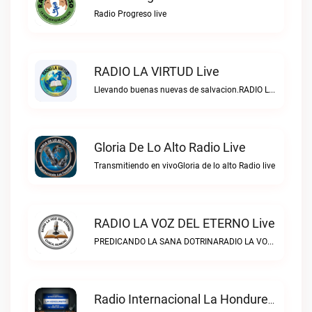
Radio Progreso live
RADIO LA VIRTUD Live
Llevando buenas nuevas de salvacion.RADIO LA VIRTUD live
Gloria De Lo Alto Radio Live
Transmitiendo en vivoGloria de lo alto Radio live
RADIO LA VOZ DEL ETERNO Live
PREDICANDO LA SANA DOTRINARADIO LA VOZ DEL ETERNO live
Radio Internacional La Hondureña Live