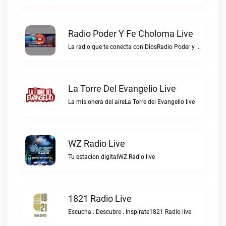
Radio Poder Y Fe Choloma Live
La radio que te conecta con DiosRadio Poder y Fe Choloma live
La Torre Del Evangelio Live
La misionera del aireLa Torre del Evangelio live
WZ Radio Live
Tu estacion digitalWZ Radio live
1821 Radio Live
Escucha . Descubre . Inspírate1821 Radio live