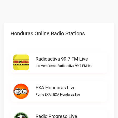
Honduras Online Radio Stations
Radioactiva 99.7 FM Live
¡La Mera Yema!Radioactiva 99.7 FM live
EXA Honduras Live
Ponte EXA!!!EXA Honduras live
Radio Progreso Live