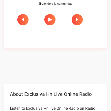
Sirviendo a la comunidad
About Exclusiva Hn Live Online Radio
Listen to Exclusiva Hn live Online Radio on Radio