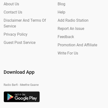
About Us
Blog
Contact Us
Help
Disclaimer And Terms Of
Add Radio Station
Service
Report An Issue
Privacy Policy
Feedback
Guest Post Service
Promotion And Affiliate
Write For Us
Download App
Radio Barfi - Meethe Gaane