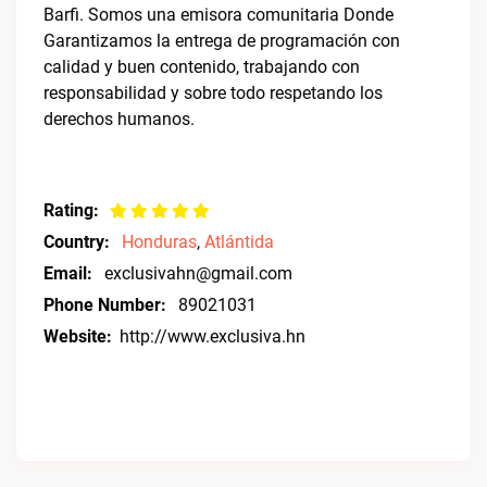
Barfi. Somos una emisora comunitaria Donde
Garantizamos la entrega de programación con
calidad y buen contenido, trabajando con
responsabilidad y sobre todo respetando los
derechos humanos.
Rating:
Country:
Honduras
,
Atlántida
Email:
exclusivahn@gmail.com
Phone Number:
89021031
Website:
http://www.exclusiva.hn