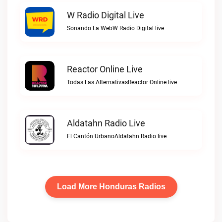
W Radio Digital Live
Sonando La WebW Radio Digital live
Reactor Online Live
Todas Las AlternativasReactor Online live
Aldatahn Radio Live
El Cantón UrbanoAldatahn Radio live
Load More Honduras Radios