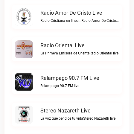
Radio Amor De Cristo Live
Radio Cristiana en línea...Radio Amor De Cristo live
Radio Oriental Live
La Primera Emisora de OrienteRadio Oriental live
Relampago 90.7 FM Live
Relampago 90.7 FM live
Stereo Nazareth Live
La voz que bendice tu vidaStereo Nazareth live