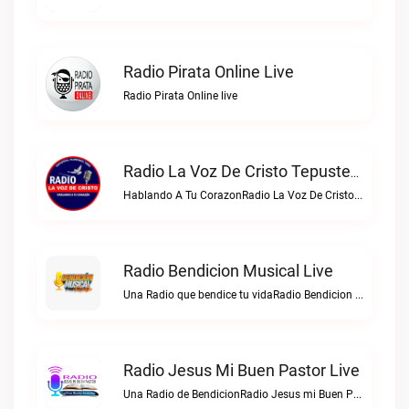
Radio Pirata Online Live
Radio Pirata Online live
Radio La Voz De Cristo Tepusteca Live
Hablando A Tu CorazonRadio La Voz De Cristo Tepusteca live
Radio Bendicion Musical Live
Una Radio que bendice tu vidaRadio Bendicion Musical live
Radio Jesus Mi Buen Pastor Live
Una Radio de BendicionRadio Jesus mi Buen Pastor live