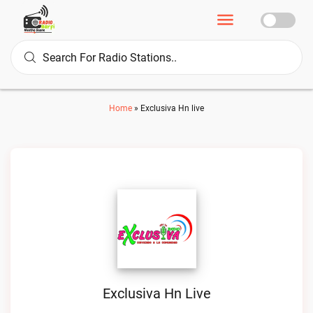
Home
»
Exclusiva Hn live
Exclusiva Hn Live