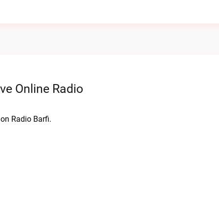
ve Online Radio
 on Radio Barfi.