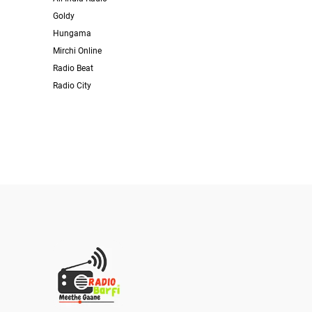
Goldy
Hungama
Mirchi Online
Radio Beat
Radio City