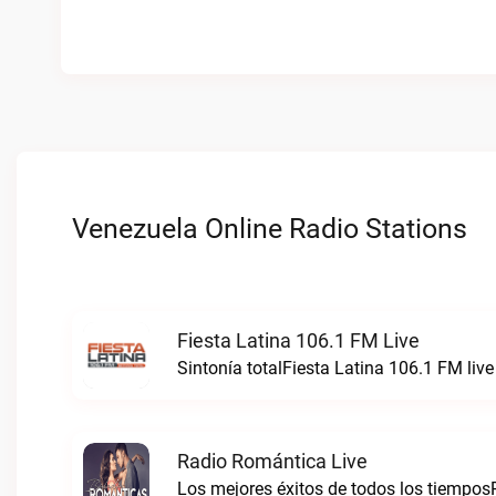
Venezuela Online Radio Stations
Fiesta Latina 106.1 FM Live
Sintonía totalFiesta Latina 106.1 FM live
Radio Romántica Live
Los mejores éxitos de todos los tiempos