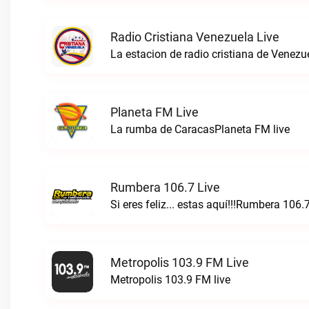
Radio Cristiana Venezuela Live
Planeta FM Live
La rumba de CaracasPlaneta FM live
Rumbera 106.7 Live
Si eres feliz... estas aquí!!!Rumbera 106.7
Metropolis 103.9 FM Live
Metropolis 103.9 FM live