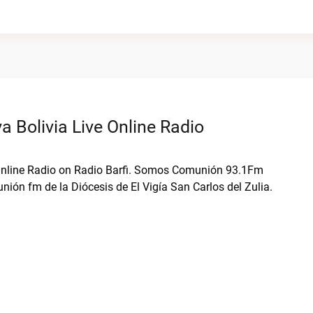
Bolivia Live Online Radio
 Online Radio on Radio Barfi. Somos Comunión 93.1Fm
nión fm de la Diócesis de El Vigía San Carlos del Zulia.