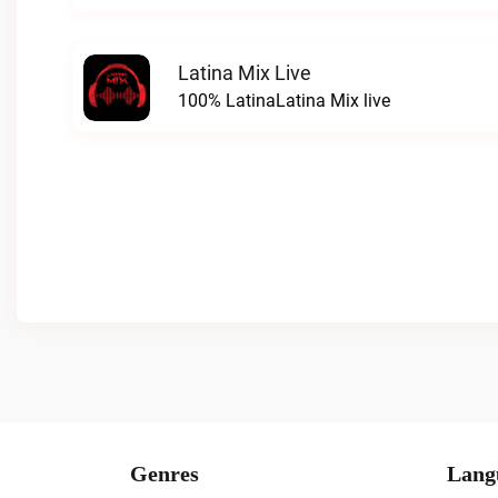
Latina Mix Live
100% LatinaLatina Mix live
Genres
Lang