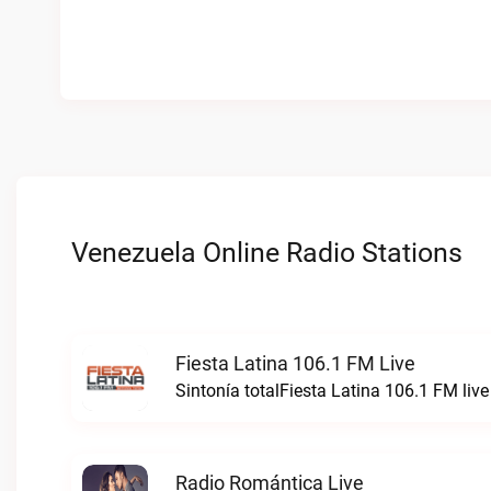
Venezuela Online Radio Stations
Fiesta Latina 106.1 FM Live
Sintonía totalFiesta Latina 106.1 FM live
Radio Romántica Live