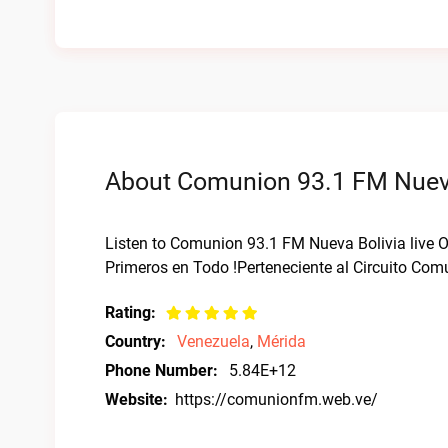
About Comunion 93.1 FM Nueva 
Listen to Comunion 93.1 FM Nueva Bolivia live
Primeros en Todo !Perteneciente al Circuito Comu
Rating:
Country:
Venezuela
,
Mérida
Phone Number:
5.84E+12
Website:
https://comunionfm.web.ve/