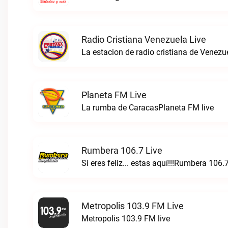
Radio Cristiana Venezuela Live
Planeta FM Live
La rumba de CaracasPlaneta FM live
Rumbera 106.7 Live
Si eres feliz... estas aquí!!!Rumbera 106.7
Metropolis 103.9 FM Live
Metropolis 103.9 FM live