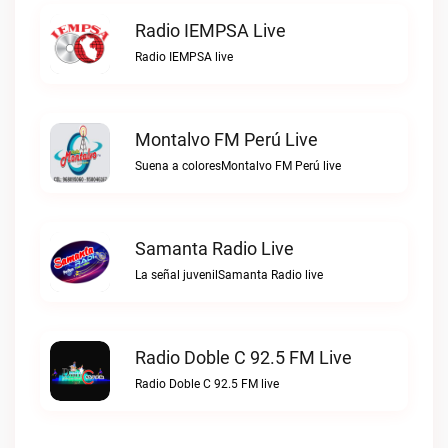
Radio IEMPSA Live
Radio IEMPSA live
Montalvo FM Perú Live
Suena a coloresMontalvo FM Perú live
Samanta Radio Live
La señal juvenilSamanta Radio live
Radio Doble C 92.5 FM Live
Radio Doble C 92.5 FM live