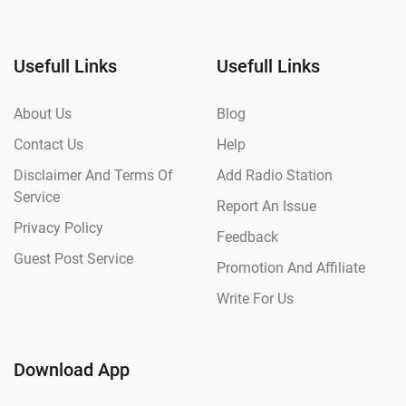
Usefull Links
Usefull Links
About Us
Blog
Contact Us
Help
Disclaimer And Terms Of
Add Radio Station
Service
Report An Issue
Privacy Policy
Feedback
Guest Post Service
Promotion And Affiliate
Write For Us
Download App