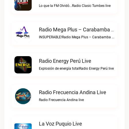
Lo que la FM Olvidó...Radio Clasic Tumbes live
Radio Mega Plus – Carabamba Live
INSUPERABLE!Radio Mega Plus – Carabamba live
Radio Energy Perú Live
Explosión de energía totalRadio Energy Perú live
Radio Frecuencia Andina Live
Radio Frecuencia Andina live
La Voz Puquio Live