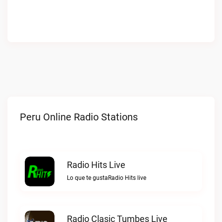
Peru Online Radio Stations
Radio Hits Live
Lo que te gustaRadio Hits live
Radio Clasic Tumbes Live