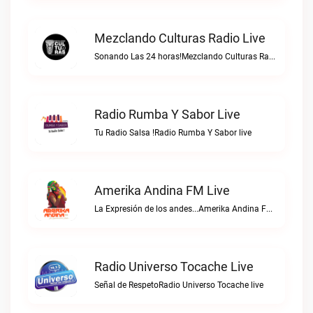
Mezclando Culturas Radio Live
Sonando Las 24 horas!Mezclando Culturas Radio live
Radio Rumba Y Sabor Live
Tu Radio Salsa !Radio Rumba Y Sabor live
Amerika Andina FM Live
La Expresión de los andes...Amerika Andina FM live
Radio Universo Tocache Live
Señal de RespetoRadio Universo Tocache live