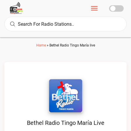
Home
»
Bethel Radio Tingo María live
Bethel Radio Tingo María Live