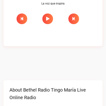
La voz que inspira
About Bethel Radio Tingo María Live
Online Radio