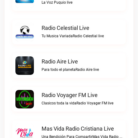
La Voz Puquio live
Radio Celestial Live
Tu Musica VariadaRadio Celestial live
Radio Aire Live
Para todo el planetaRadio Aire live
Radio Voyager FM Live
Clasicos toda la vidaRadio Voyager FM live
Mas Vida Radio Cristiana Live
Una Bendición Para CompartirMas Vida Radio Cristiana live