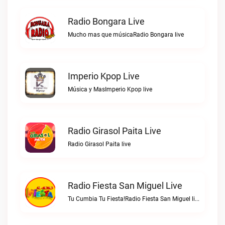
Radio Bongara Live
Mucho mas que músicaRadio Bongara live
Imperio Kpop Live
Música y MasImperio Kpop live
Radio Girasol Paita Live
Radio Girasol Paita live
Radio Fiesta San Miguel Live
Tu Cumbia Tu Fiesta!Radio Fiesta San Miguel live