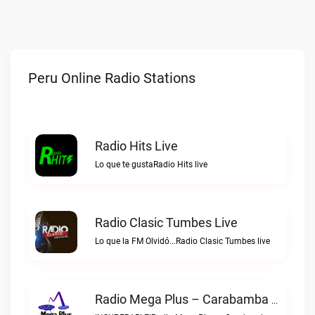
Peru Online Radio Stations
Radio Hits Live
Lo que te gustaRadio Hits live
Radio Clasic Tumbes Live
Lo que la FM Olvidó...Radio Clasic Tumbes live
Radio Mega Plus – Carabamba Live