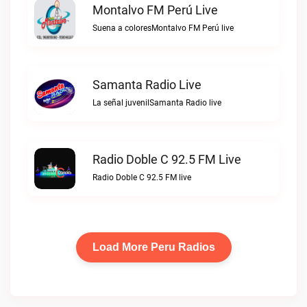
Montalvo FM Perú Live
Suena a coloresMontalvo FM Perú live
Samanta Radio Live
La señal juvenilSamanta Radio live
Radio Doble C 92.5 FM Live
Radio Doble C 92.5 FM live
Load More Peru Radios