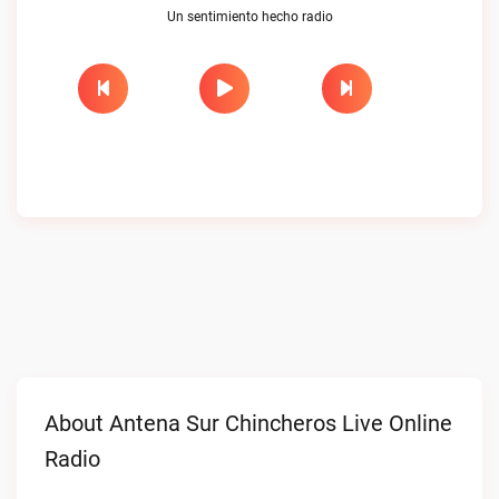
Un sentimiento hecho radio
About Antena Sur Chincheros Live Online
Radio