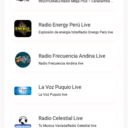
INSUPERABLE!Radio Mega Plus – Carabamba live
Radio Energy Perú Live
Explosión de energía totalRadio Energy Perú live
Radio Frecuencia Andina Live
Radio Frecuencia Andina live
La Voz Puquio Live
La Voz Puquio live
Radio Celestial Live
Tu Musica VariadaRadio Celestial live