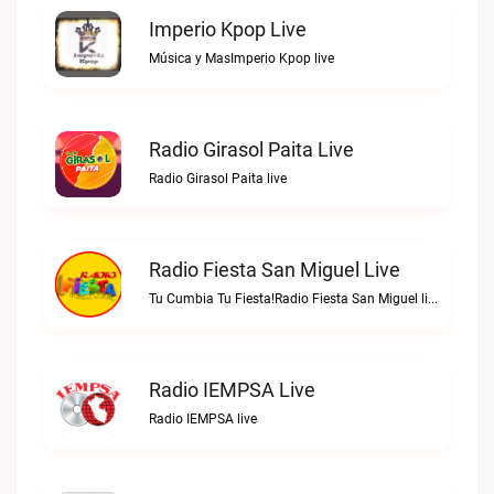
Imperio Kpop Live
Música y MasImperio Kpop live
Radio Girasol Paita Live
Radio Girasol Paita live
Radio Fiesta San Miguel Live
Tu Cumbia Tu Fiesta!Radio Fiesta San Miguel live
Radio IEMPSA Live
Radio IEMPSA live