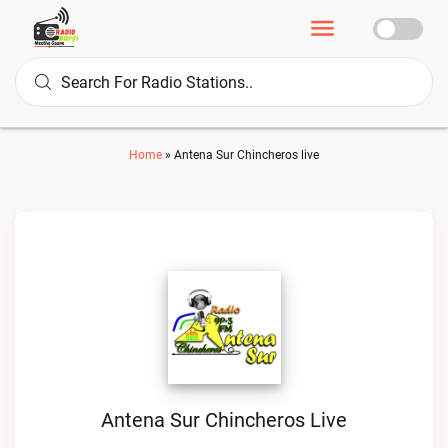
Home
»
Antena Sur Chincheros live
Antena Sur Chincheros Live