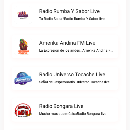
Radio Rumba Y Sabor Live
Tu Radio Salsa !Radio Rumba Y Sabor live
Amerika Andina FM Live
La Expresión de los andes...Amerika Andina FM live
Radio Universo Tocache Live
Señal de RespetoRadio Universo Tocache live
Radio Bongara Live
Mucho mas que músicaRadio Bongara live