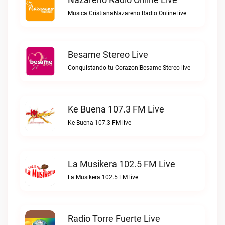
Musica CristianaNazareno Radio Online live
Besame Stereo Live
Conquistando tu Corazon!Besame Stereo live
Ke Buena 107.3 FM Live
Ke Buena 107.3 FM live
La Musikera 102.5 FM Live
La Musikera 102.5 FM live
Radio Torre Fuerte Live