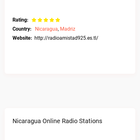
Rating:
Country:
Nicaragua
,
Madriz
Website:
http://radioamistad925.es.tl/
Nicaragua Online Radio Stations