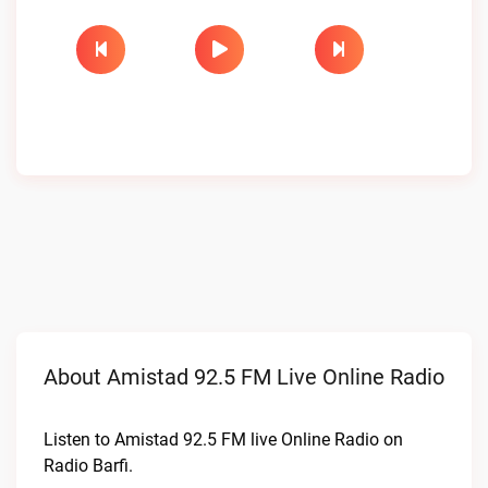
About Amistad 92.5 FM Live Online Radio
Listen to Amistad 92.5 FM live Online Radio on
Radio Barfi.