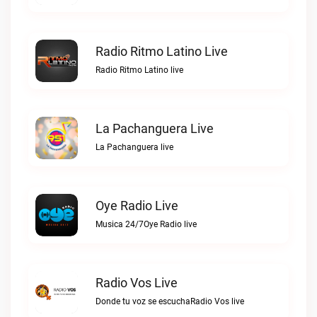
Radio Ritmo Latino Live
Radio Ritmo Latino live
La Pachanguera Live
La Pachanguera live
Oye Radio Live
Musica 24/7Oye Radio live
Radio Vos Live
Donde tu voz se escuchaRadio Vos live