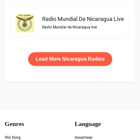
Radio Mundial De Nicaragua Live
Radio Mundial de Nicaragua live
Load More Nicaragua Radios
Genres
Language
90s Song
Assamese