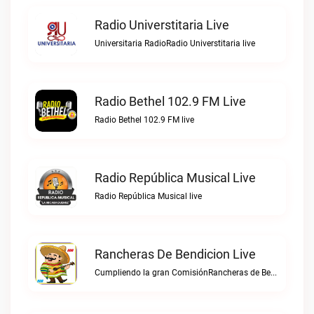
Radio Universtitaria Live
Universitaria RadioRadio Universtitaria live
Radio Bethel 102.9 FM Live
Radio Bethel 102.9 FM live
Radio República Musical Live
Radio República Musical live
Rancheras De Bendicion Live
Cumpliendo la gran ComisiónRancheras de Bendicion live