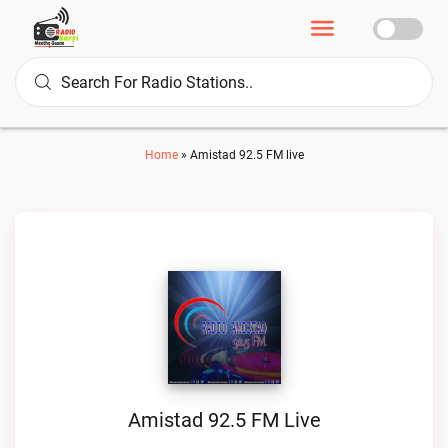
Home
»
Amistad 92.5 FM live
Amistad 92.5 FM Live