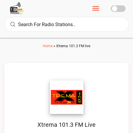
Home
»
Xtrema 101.3 FM live
Xtrema 101.3 FM Live