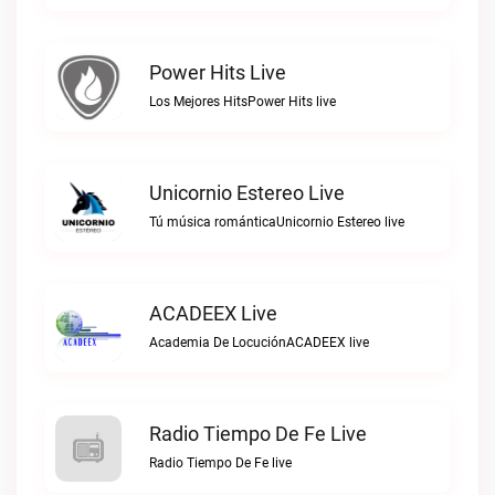
Power Hits Live
Los Mejores HitsPower Hits live
Unicornio Estereo Live
Tú música románticaUnicornio Estereo live
ACADEEX Live
Academia De LocuciónACADEEX live
Radio Tiempo De Fe Live
Radio Tiempo De Fe live