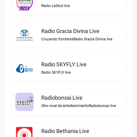
Radio Latitud live
Radio Gracia Divina Live
Cruzando fronterasRadio Gracia Divina live
Radio SKYFLY Live
Radio SKYFLY live
Radiobonsai Live
Otro nivel de entretenimientoRadiobonsai live
Radio Bethania Live