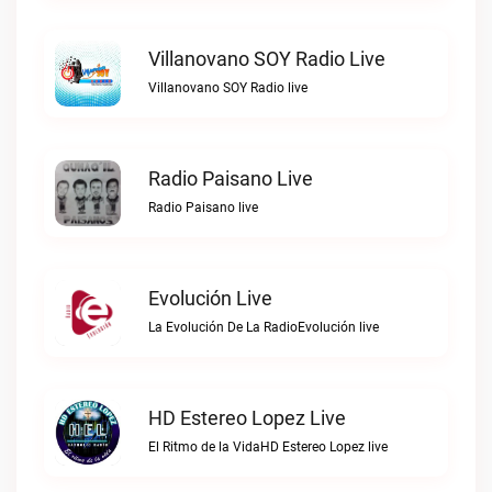
Villanovano SOY Radio Live
Villanovano SOY Radio live
Radio Paisano Live
Radio Paisano live
Evolución Live
La Evolución De La RadioEvolución live
HD Estereo Lopez Live
El Ritmo de la VidaHD Estereo Lopez live