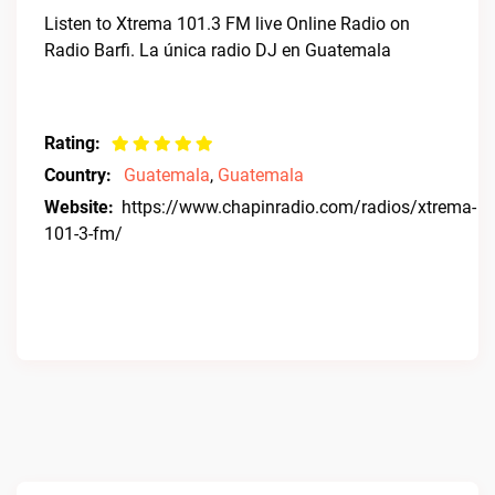
Listen to Xtrema 101.3 FM live Online Radio on
Radio Barfi. La única radio DJ en Guatemala
Rating:
Country:
Guatemala
,
Guatemala
Website:
https://www.chapinradio.com/radios/xtrema-
101-3-fm/