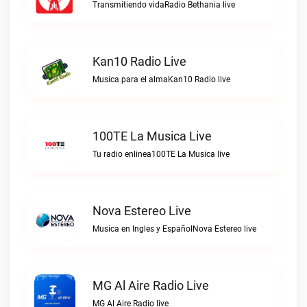
Transmitiendo vidaRadio Bethania live
Kan10 Radio Live
Musica para el almaKan10 Radio live
100TE La Musica Live
Tu radio enlinea100TE La Musica live
Nova Estereo Live
Musica en Ingles y EspañolNova Estereo live
MG Al Aire Radio Live
MG Al Aire Radio live