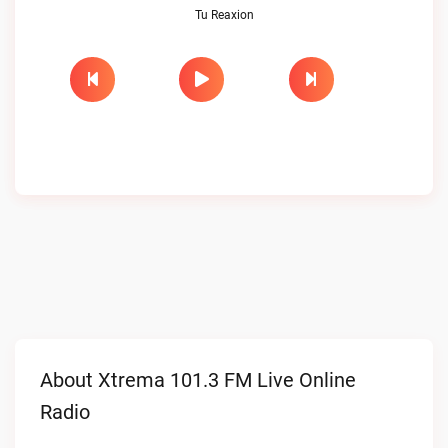
Tu Reaxion
About Xtrema 101.3 FM Live Online
Radio