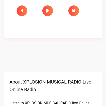
About XPLOSION MUSICAL RADIO Live
Online Radio
Listen to XPLOSION MUSICAL RADIO live Online