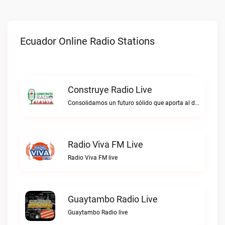
Ecuador Online Radio Stations
Construye Radio Live
Consolidamos un futuro sólido que aporta al desarrollo.Construye Radio live
Radio Viva FM Live
Radio Viva FM live
Guaytambo Radio Live
Guaytambo Radio live