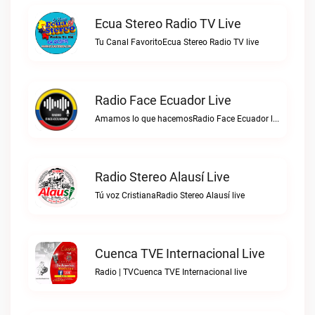
Ecua Stereo Radio TV Live
Tu Canal FavoritoEcua Stereo Radio TV live
Radio Face Ecuador Live
Amamos lo que hacemosRadio Face Ecuador live
Radio Stereo Alausí Live
Tú voz CristianaRadio Stereo Alausí live
Cuenca TVE Internacional Live
Radio | TVCuenca TVE Internacional live