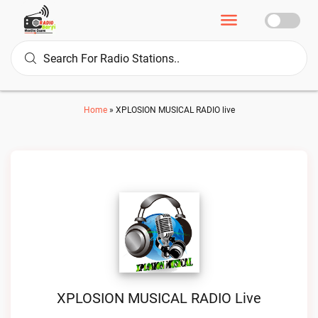
Home
»
XPLOSION MUSICAL RADIO live
XPLOSION MUSICAL RADIO Live