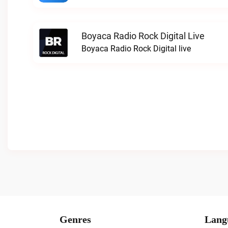
Boyaca Radio Rock Digital Live
Boyaca Radio Rock Digital live
Genres
Lang