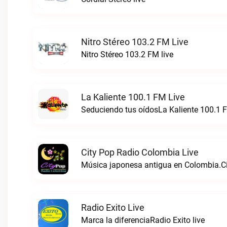
Nitro Stéreo 103.2 FM Live
Nitro Stéreo 103.2 FM live
La Kaliente 100.1 FM Live
Seduciendo tus oídosLa Kaliente 100.1 F
City Pop Radio Colombia Live
Música japonesa antigua en Colombia.Ci
Radio Exito Live
Marca la diferenciaRadio Exito live