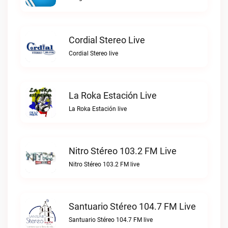
Cordial Stereo Live
Cordial Stereo live
La Roka Estación Live
La Roka Estación live
Nitro Stéreo 103.2 FM Live
Nitro Stéreo 103.2 FM live
Santuario Stéreo 104.7 FM Live
Santuario Stéreo 104.7 FM live