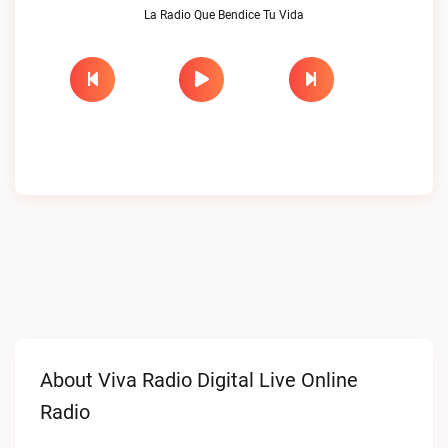
La Radio Que Bendice Tu Vida
About Viva Radio Digital Live Online
Radio