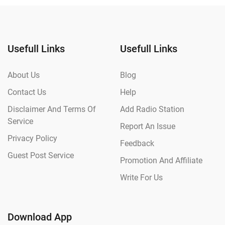
Usefull Links
Usefull Links
About Us
Blog
Contact Us
Help
Disclaimer And Terms Of
Add Radio Station
Service
Report An Issue
Privacy Policy
Feedback
Guest Post Service
Promotion And Affiliate
Write For Us
Download App