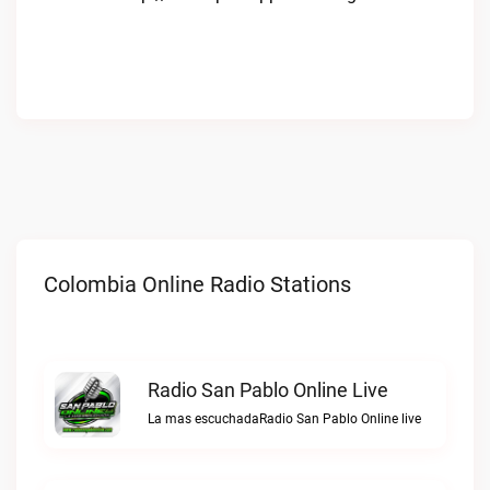
Colombia Online Radio Stations
Radio San Pablo Online Live
La mas escuchadaRadio San Pablo Online live