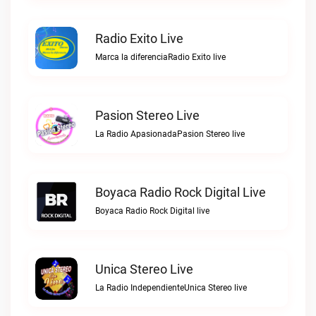
Radio Exito Live
Marca la diferenciaRadio Exito live
Pasion Stereo Live
La Radio ApasionadaPasion Stereo live
Boyaca Radio Rock Digital Live
Boyaca Radio Rock Digital live
Unica Stereo Live
La Radio IndependienteUnica Stereo live