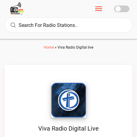
Home
»
Viva Radio Digital live
Viva Radio Digital Live