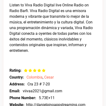
Listen to Viva Radio Digital live Online Radio on
Radio Barfi. Viva Radio Digital es una emisora
moderna y vibrante que transmite lo mejor de la
música, el entretenimiento y la cultura digital. Con
una programación dinámica y variada, Viva Radio
Digital conecta a oyentes de todas partes con los
éxitos del momento, clásicos inolvidables y
contenidos originales que inspiran, informan y
entretienen.
Rating:
Country:
Colombia
,
Cesar
Address:
Cra 23 # 7-20
Email:
viivaa2021@gmail.com
Phone Number:
5.73E+11
Website:
http://danielpinoappstreaming.com