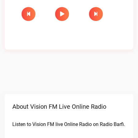
About Vision FM Live Online Radio
Listen to Vision FM live Online Radio on Radio Barfi.