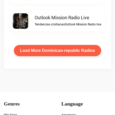
Outlook Mission Radio Live
Tendencias cristianasOutlook Mission Radio live
Load More Dominican-republic Radios
Genres
Language