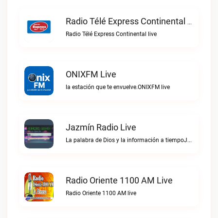
Radio Télé Express Continental Live
Radio Télé Express Continental live
ONIXFM Live
la estación que te envuelve.ONIXFM live
Jazmín Radio Live
La palabra de Dios y la información a tiempoJazmín Radio live
Radio Oriente 1100 AM Live
Radio Oriente 1100 AM live