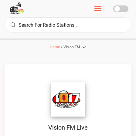
Home
»
Vision FM live
Vision FM Live