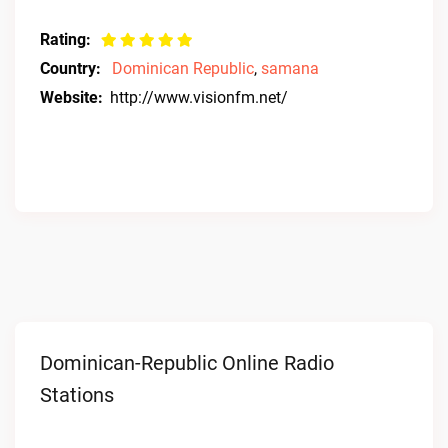
Rating:
Country:
Dominican Republic
,
samana
Website:
http://www.visionfm.net/
Dominican-Republic Online Radio
Stations