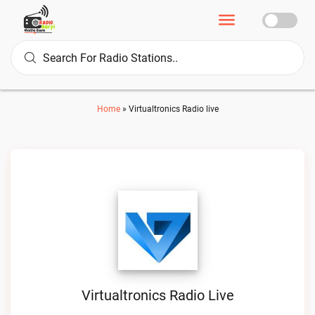
Home
»
Virtualtronics Radio live
Virtualtronics Radio Live