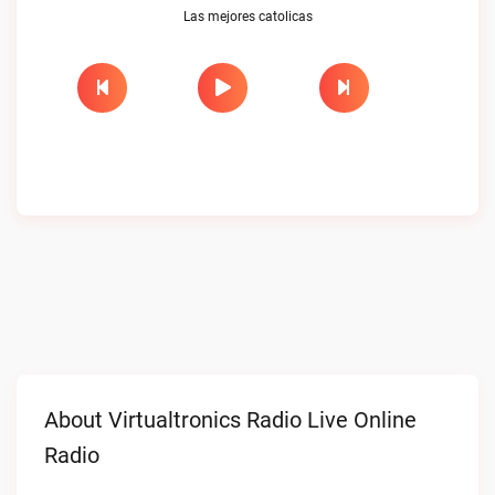
Las mejores catolicas
About Virtualtronics Radio Live Online
Radio