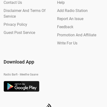
Contact Us
Help
Disclaimer And Terms Of
Add Radio Station
Service
Report An Issue
Privacy Policy
Feedback
Guest Post Service
Promotion And Affiliate
Write For Us
Download App
Radio Barfi - Meethe Gaane