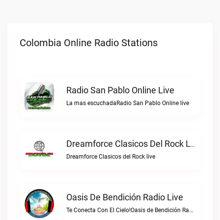
Colombia Online Radio Stations
Radio San Pablo Online Live
La mas escuchadaRadio San Pablo Online live
Dreamforce Clasicos Del Rock Live
Dreamforce Clasicos del Rock live
Oasis De Bendición Radio Live
Te Conecta Con El Cielo!Oasis de Bendición Radio live