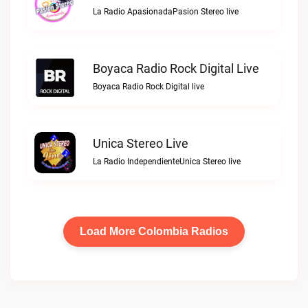
La Radio ApasionadaPasion Stereo live
Boyaca Radio Rock Digital Live
Boyaca Radio Rock Digital live
Unica Stereo Live
La Radio IndependienteUnica Stereo live
Load More Colombia Radios