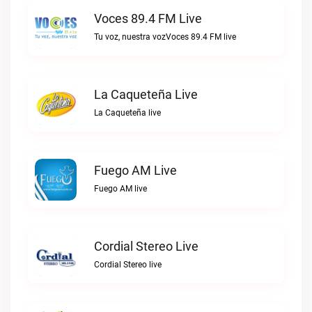
Voces 89.4 FM Live
Tu voz, nuestra vozVoces 89.4 FM live
La Caqueteña Live
La Caqueteña live
Fuego AM Live
Fuego AM live
Cordial Stereo Live
Cordial Stereo live