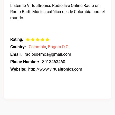
Listen to Virtualtronics Radio live Online Radio on
Radio Barfi. Música católica desde Colombia para el
mundo
Rating:
Country:
Colombia
,
Bogota D.C.
Email:
radiosdemos@gmail.com
Phone Number:
3013463460
Website:
http://www.virtualtronics.com