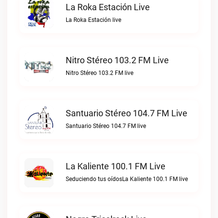
La Roka Estación Live
La Roka Estación live
Nitro Stéreo 103.2 FM Live
Nitro Stéreo 103.2 FM live
Santuario Stéreo 104.7 FM Live
Santuario Stéreo 104.7 FM live
La Kaliente 100.1 FM Live
Seduciendo tus oídosLa Kaliente 100.1 FM live