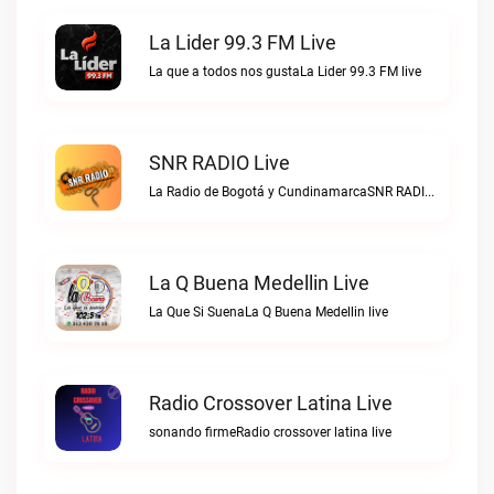
La Lider 99.3 FM Live
La que a todos nos gustaLa Lider 99.3 FM live
SNR RADIO Live
La Radio de Bogotá y CundinamarcaSNR RADIO live
La Q Buena Medellin Live
La Que Si SuenaLa Q Buena Medellin live
Radio Crossover Latina Live
sonando firmeRadio crossover latina live