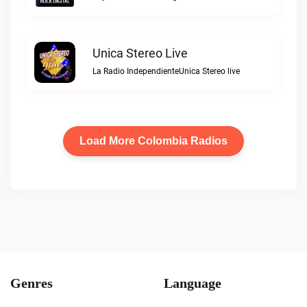
Unica Stereo Live
La Radio IndependienteUnica Stereo live
Load More Colombia Radios
Genres
Language