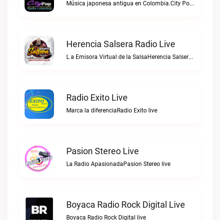
Música japonesa antigua en Colombia.City Pop Radio Colombia live
Herencia Salsera Radio Live
L a Emisora Virtual de la SalsaHerencia Salsera Radio live
Radio Exito Live
Marca la diferenciaRadio Exito live
Pasion Stereo Live
La Radio ApasionadaPasion Stereo live
Boyaca Radio Rock Digital Live
Boyaca Radio Rock Digital live