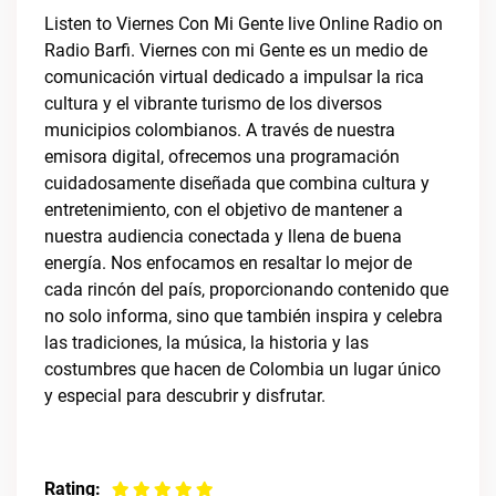
Listen to Viernes Con Mi Gente live Online Radio on
Radio Barfi. Viernes con mi Gente es un medio de
comunicación virtual dedicado a impulsar la rica
cultura y el vibrante turismo de los diversos
municipios colombianos. A través de nuestra
emisora digital, ofrecemos una programación
cuidadosamente diseñada que combina cultura y
entretenimiento, con el objetivo de mantener a
nuestra audiencia conectada y llena de buena
energía. Nos enfocamos en resaltar lo mejor de
cada rincón del país, proporcionando contenido que
no solo informa, sino que también inspira y celebra
las tradiciones, la música, la historia y las
costumbres que hacen de Colombia un lugar único
y especial para descubrir y disfrutar.
Rating: