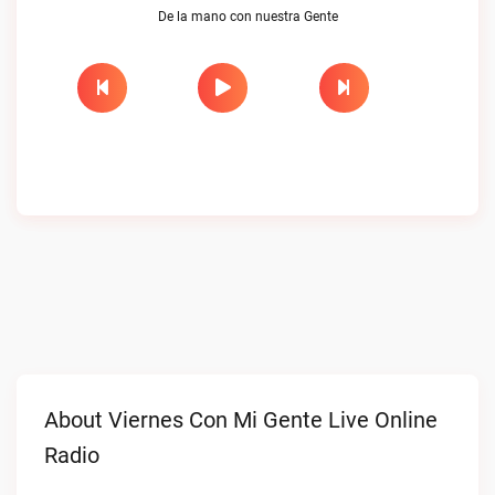
De la mano con nuestra Gente
About Viernes Con Mi Gente Live Online
Radio