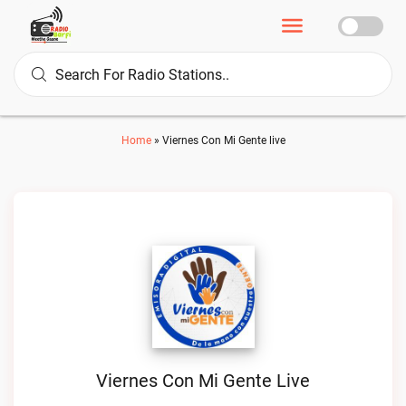
Home
»
Viernes Con Mi Gente live
Viernes Con Mi Gente Live