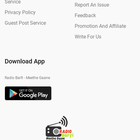
Service
Report An Issue
Privacy Policy
Feedback
Guest Post Service
Promotion And Affiliate
Write For Us
Download App
Radio Barfi - Meethe Gaane