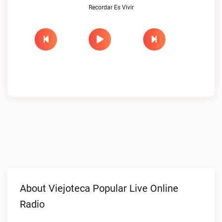
Recordar Es Vivir
About Viejoteca Popular Live Online
Radio