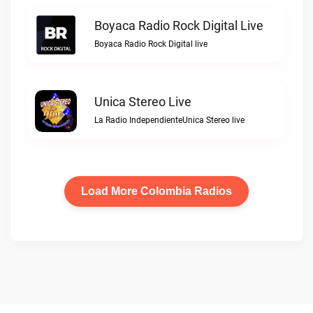
Boyaca Radio Rock Digital Live
Boyaca Radio Rock Digital live
Unica Stereo Live
La Radio IndependienteUnica Stereo live
Load More Colombia Radios