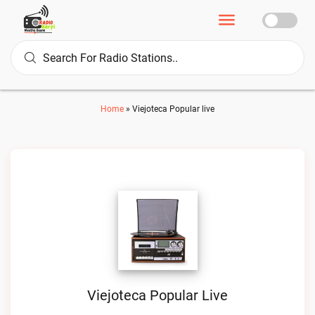
Home
»
Viejoteca Popular live
Viejoteca Popular Live