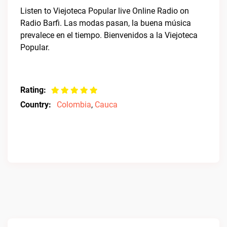
Listen to Viejoteca Popular live Online Radio on
Radio Barfi. Las modas pasan, la buena música
prevalece en el tiempo. Bienvenidos a la Viejoteca
Popular.
Rating:
Country:
Colombia
,
Cauca