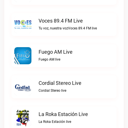
Voces 89.4 FM Live
Tu voz, nuestra vozVoces 89.4 FM live
Fuego AM Live
Fuego AM live
Cordial Stereo Live
Cordial Stereo live
La Roka Estación Live
La Roka Estación live