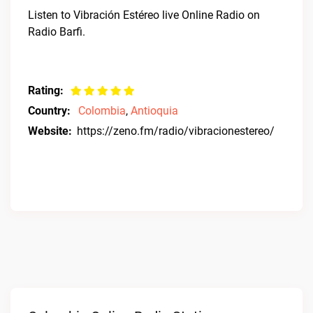
Listen to Vibración Estéreo live Online Radio on
Radio Barfi.
Rating:
Country:
Colombia
,
Antioquia
Website:
https://zeno.fm/radio/vibracionestereo/