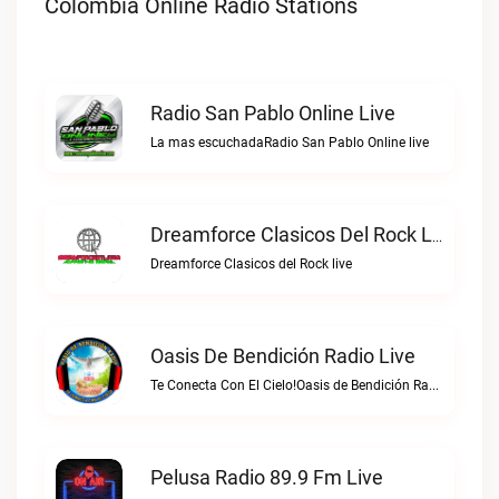
Colombia Online Radio Stations
Radio San Pablo Online Live
La mas escuchadaRadio San Pablo Online live
Dreamforce Clasicos Del Rock Live
Dreamforce Clasicos del Rock live
Oasis De Bendición Radio Live
Te Conecta Con El Cielo!Oasis de Bendición Radio live
Pelusa Radio 89.9 Fm Live