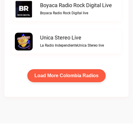
Boyaca Radio Rock Digital Live
Boyaca Radio Rock Digital live
Unica Stereo Live
La Radio IndependienteUnica Stereo live
Load More Colombia Radios