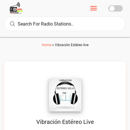
Home
»
Vibración Estéreo live
Vibración Estéreo Live