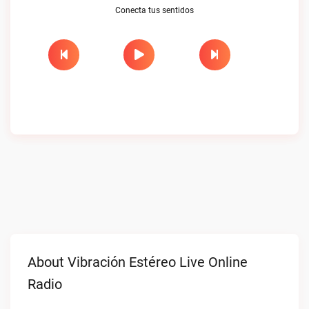
Conecta tus sentidos
About Vibración Estéreo Live Online
Radio