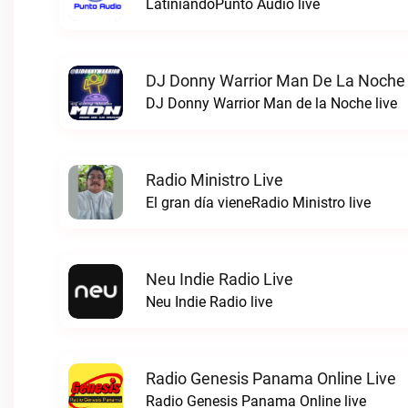
LatiniandoPunto Audio live
DJ Donny Warrior Man De La Noche 
DJ Donny Warrior Man de la Noche live
Radio Ministro Live
El gran día vieneRadio Ministro live
Neu Indie Radio Live
Neu Indie Radio live
Radio Genesis Panama Online Live
Radio Genesis Panama Online live