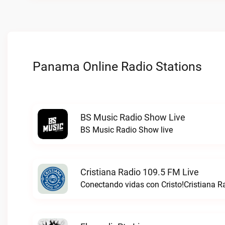
Panama Online Radio Stations
BS Music Radio Show Live
BS Music Radio Show live
Cristiana Radio 109.5 FM Live
Conectando vidas con Cristo!Cristiana R