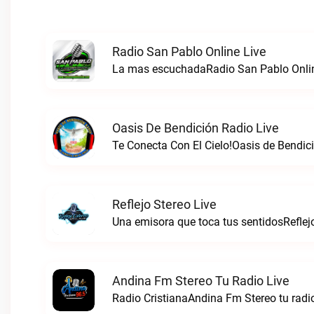
Radio San Pablo Online Live
La mas escuchadaRadio San Pablo Onlin
Oasis De Bendición Radio Live
Te Conecta Con El Cielo!Oasis de Bendici
Reflejo Stereo Live
Una emisora que toca tus sentidosReflejo
Andina Fm Stereo Tu Radio Live
Radio CristianaAndina Fm Stereo tu radio