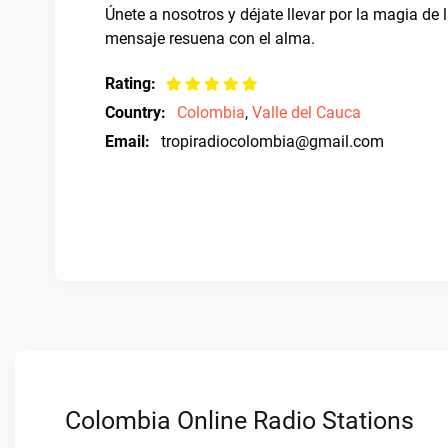
Únete a nosotros y déjate llevar por la magia d
mensaje resuena con el alma.
Rating:
Country:
Colombia
,
Valle del Cauca
Email:
tropiradiocolombia@gmail.com
Colombia Online Radio Stations