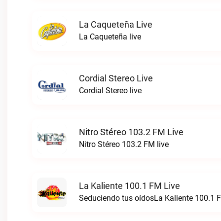
La Caqueteña Live
La Caqueteña live
Cordial Stereo Live
Cordial Stereo live
Nitro Stéreo 103.2 FM Live
Nitro Stéreo 103.2 FM live
La Kaliente 100.1 FM Live
Seduciendo tus oídosLa Kaliente 100.1 F