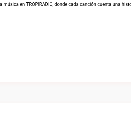
e la música en TROPIRADIO, donde cada canción cuenta una histo