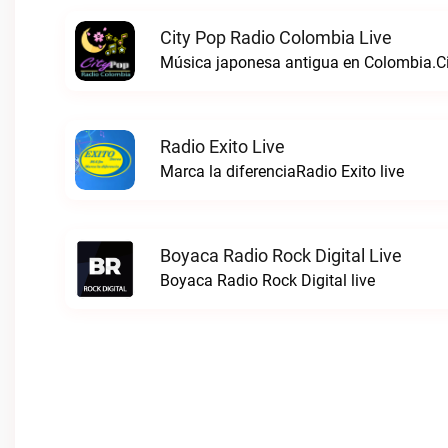
City Pop Radio Colombia Live
Música japonesa antigua en Colombia.Ci
Radio Exito Live
Marca la diferenciaRadio Exito live
Boyaca Radio Rock Digital Live
Boyaca Radio Rock Digital live