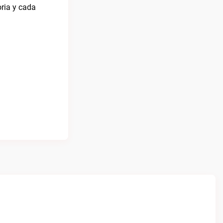
ria y cada