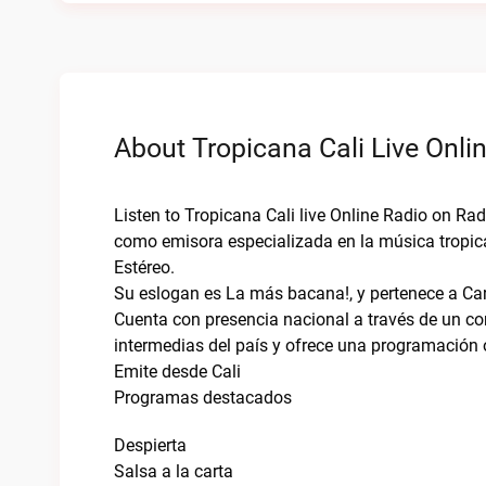
About Tropicana Cali Live Onli
Listen to Tropicana Cali live Online Radio on Rad
como emisora especializada en la música tropical
Estéreo.
Su eslogan es La más bacana!, y pertenece a Ca
Cuenta con presencia nacional a través de un co
intermedias del país y ofrece una programación o
Emite desde Cali
Programas destacados
Despierta
Salsa a la carta