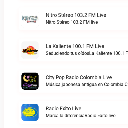
Nitro Stéreo 103.2 FM Live
Nitro Stéreo 103.2 FM live
La Kaliente 100.1 FM Live
Seduciendo tus oídosLa Kaliente 100.1 F
City Pop Radio Colombia Live
Música japonesa antigua en Colombia.Ci
Radio Exito Live
Marca la diferenciaRadio Exito live