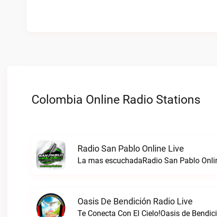
Colombia Online Radio Stations
Radio San Pablo Online Live
La mas escuchadaRadio San Pablo Onlin
Oasis De Bendición Radio Live
Te Conecta Con El Cielo!Oasis de Bendici