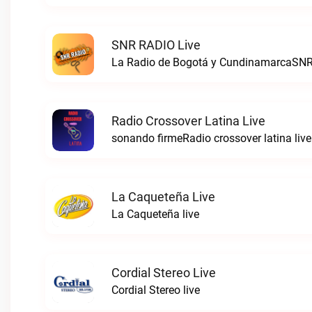
SNR RADIO Live
La Radio de Bogotá y CundinamarcaSNR
Radio Crossover Latina Live
sonando firmeRadio crossover latina live
La Caqueteña Live
La Caqueteña live
Cordial Stereo Live
Cordial Stereo live