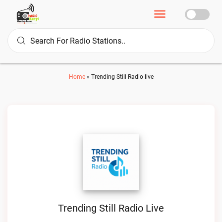
Home
»
Trending Still Radio live
Trending Still Radio Live