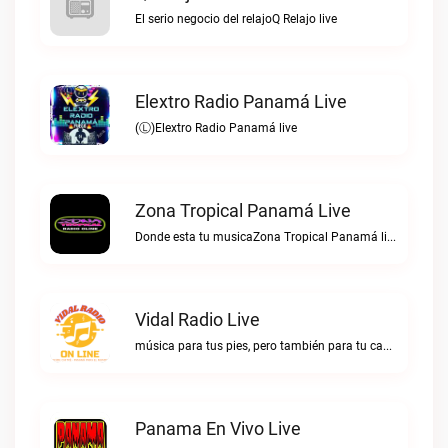
El serio negocio del relajoQ Relajo live
Elextro Radio Panamá Live
(Ⓛ)Elextro Radio Panamá live
Zona Tropical Panamá Live
Donde esta tu musicaZona Tropical Panamá live
Vidal Radio Live
música para tus pies, pero también para tu cabezaVidal Radio live
Panama En Vivo Live