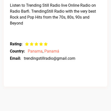
Listen to Trending Still Radio live Online Radio on
Radio Barfi. TrendingStill Radio with the very best
Rock and Pop Hits from the 70s, 80s, 90s and
Beyond
Rating:
Country:
Panama
,
Panamá
Email:
trendingstillradio@gmail.com