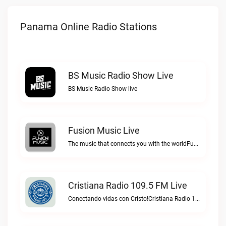
Panama Online Radio Stations
BS Music Radio Show Live
BS Music Radio Show live
Fusion Music Live
The music that connects you with the worldFusion Music live
Cristiana Radio 109.5 FM Live
Conectando vidas con Cristo!Cristiana Radio 109.5 FM live