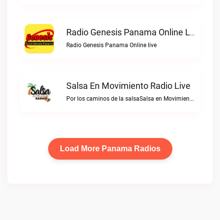
Radio Genesis Panama Online Live
Radio Genesis Panama Online live
Salsa En Movimiento Radio Live
Por los caminos de la salsaSalsa en Movimiento Radio live
Load More Panama Radios