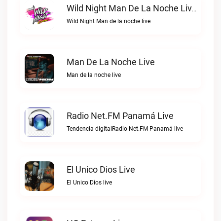
Wild Night Man De La Noche Live
Wild Night Man de la noche live
Man De La Noche Live
Man de la noche live
Radio Net.FM Panamá Live
Tendencia digitalRadio Net.FM Panamá live
El Unico Dios Live
El Unico Dios live