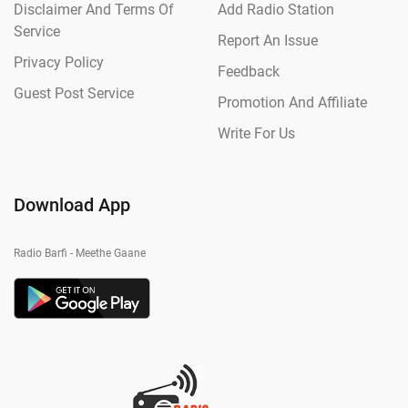
Disclaimer And Terms Of
Add Radio Station
Service
Report An Issue
Privacy Policy
Feedback
Guest Post Service
Promotion And Affiliate
Write For Us
Download App
Radio Barfi - Meethe Gaane