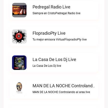
Pedregal Radio Live
Siempre en CristoPedregal Radio live
FlopradioPty Live
Tu mejor emisora VirtualFlopradioPty live
La Casa De Los Dj Live
La Casa De Los Dj live
MAN DE LA NOCHE Controlando Al Area Live
MAN DE LA NOCHE Controlando al area live