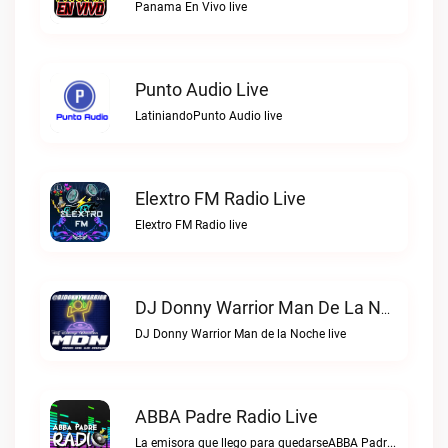
Panama En Vivo live
Punto Audio Live
LatiniandoPunto Audio live
Elextro FM Radio Live
Elextro FM Radio live
DJ Donny Warrior Man De La Noche Live
DJ Donny Warrior Man de la Noche live
ABBA Padre Radio Live
La emisora que llego para quedarseABBA Padre Radio live