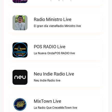
Radio Ministro Live
El gran día vieneRadio Ministro live
POS RADIO Live
La Nueva OndaPOS RADIO live
Neu Indie Radio Live
Neu Indie Radio live
MixTown Live
La Radio Que CreceMixTown live