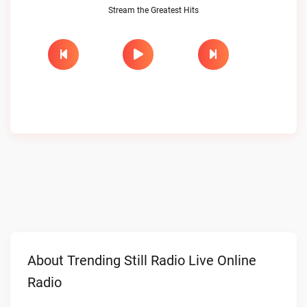
Stream the Greatest Hits
About Trending Still Radio Live Online
Radio