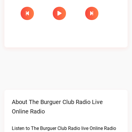
About The Burguer Club Radio Live
Online Radio
Listen to The Burguer Club Radio live Online Radio