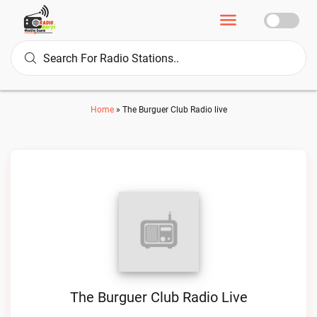
Home
»
The Burguer Club Radio live
The Burguer Club Radio Live