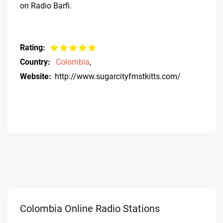
on Radio Barfi.
Rating:
Country:
Colombia
,
Website:
http://www.sugarcityfmstkitts.com/
Colombia Online Radio Stations