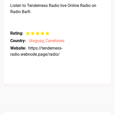
Listen to Tenderness Radio live Online Radio on
Radio Barfi.
Rating:
Country:
Uruguay
,
Canelones
Website:
https://tenderness-
radio.webnode.page/radio/