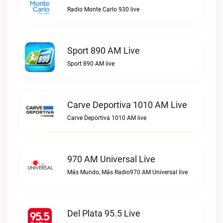
Radio Monte Carlo 930 live
Sport 890 AM Live
Sport 890 AM live
Carve Deportiva 1010 AM Live
Carve Deportiva 1010 AM live
970 AM Universal Live
Más Mundo, Más Radio970 AM Universal live
Del Plata 95.5 Live