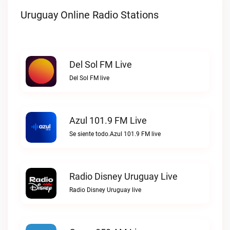
Uruguay Online Radio Stations
Del Sol FM Live
Del Sol FM live
Azul 101.9 FM Live
Se siente todo.Azul 101.9 FM live
Radio Disney Uruguay Live
Radio Disney Uruguay live