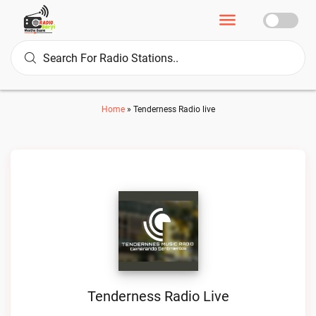
Home
»
Tenderness Radio live
Tenderness Radio Live