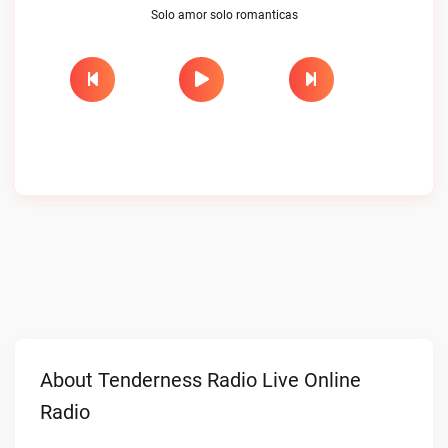
Solo amor solo romanticas
About Tenderness Radio Live Online
Radio