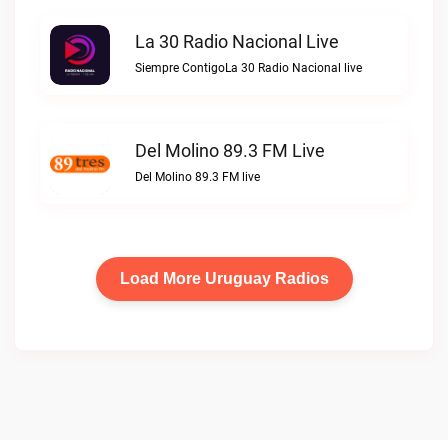
La 30 Radio Nacional Live
Siempre ContigoLa 30 Radio Nacional live
Del Molino 89.3 FM Live
Del Molino 89.3 FM live
Load More Uruguay Radios