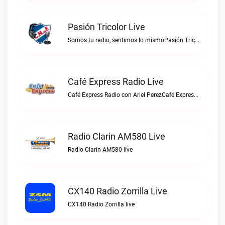
Pasión Tricolor Live
Somos tu radio, sentimos lo mismoPasión Tricolor live
Café Express Radio Live
Café Express Radio con Ariel PerezCafé Express Radio live
Radio Clarin AM580 Live
Radio Clarin AM580 live
CX140 Radio Zorrilla Live
CX140 Radio Zorrilla live