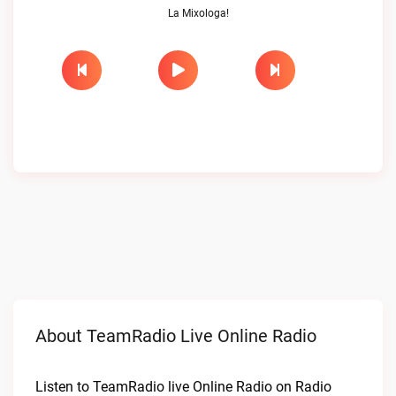
La Mixologa!
About TeamRadio Live Online Radio
Listen to TeamRadio live Online Radio on Radio