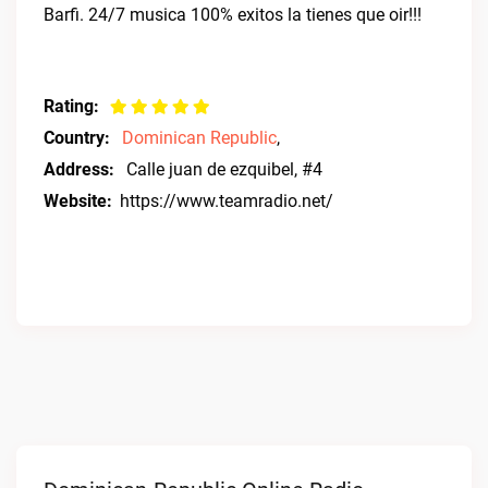
Barfi. 24/7 musica 100% exitos la tienes que oir!!!
Rating:
Country:
Dominican Republic
,
Address:
Calle juan de ezquibel, #4
Website:
https://www.teamradio.net/