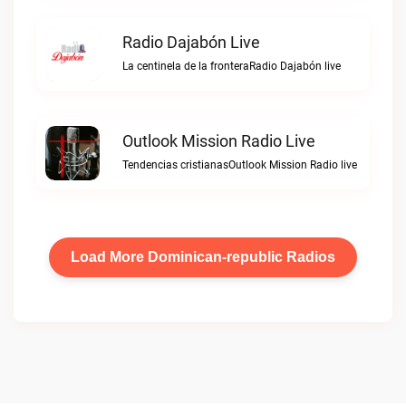
Radio Dajabón Live
La centinela de la fronteraRadio Dajabón live
Outlook Mission Radio Live
Tendencias cristianasOutlook Mission Radio live
Load More Dominican-republic Radios