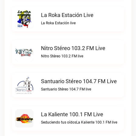
La Roka Estación Live
La Roka Estación live
Nitro Stéreo 103.2 FM Live
Nitro Stéreo 103.2 FM live
Santuario Stéreo 104.7 FM Live
Santuario Stéreo 104.7 FM live
La Kaliente 100.1 FM Live
Seduciendo tus oídosLa Kaliente 100.1 FM live