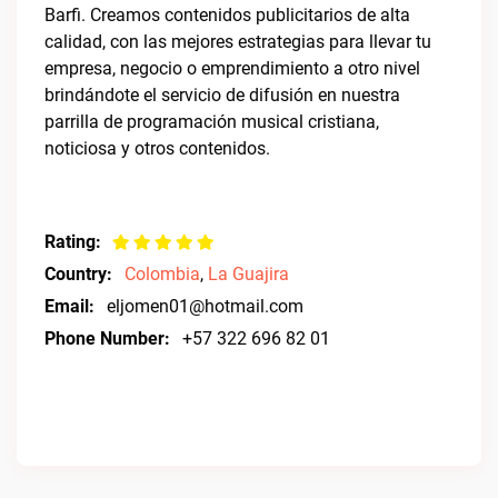
Barfi. Creamos contenidos publicitarios de alta
calidad, con las mejores estrategias para llevar tu
empresa, negocio o emprendimiento a otro nivel
brindándote el servicio de difusión en nuestra
parrilla de programación musical cristiana,
noticiosa y otros contenidos.
Rating:
Country:
Colombia
,
La Guajira
Email:
eljomen01@hotmail.com
Phone Number:
+57 322 696 82 01