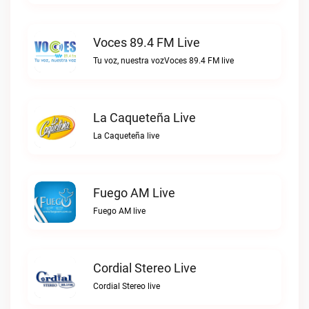
Voces 89.4 FM Live
Tu voz, nuestra vozVoces 89.4 FM live
La Caqueteña Live
La Caqueteña live
Fuego AM Live
Fuego AM live
Cordial Stereo Live
Cordial Stereo live