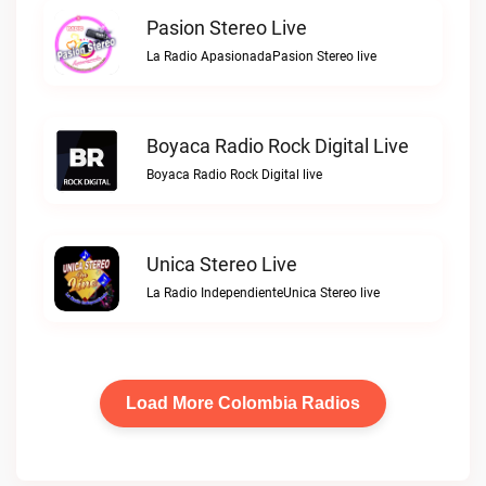
Pasion Stereo Live
La Radio ApasionadaPasion Stereo live
Boyaca Radio Rock Digital Live
Boyaca Radio Rock Digital live
Unica Stereo Live
La Radio IndependienteUnica Stereo live
Load More Colombia Radios