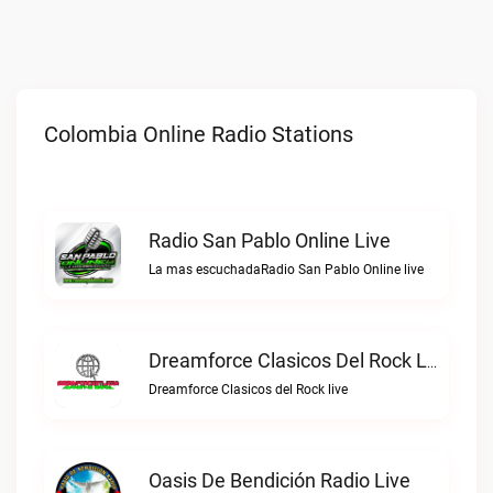
Colombia Online Radio Stations
Radio San Pablo Online Live
La mas escuchadaRadio San Pablo Online live
Dreamforce Clasicos Del Rock Live
Dreamforce Clasicos del Rock live
Oasis De Bendición Radio Live