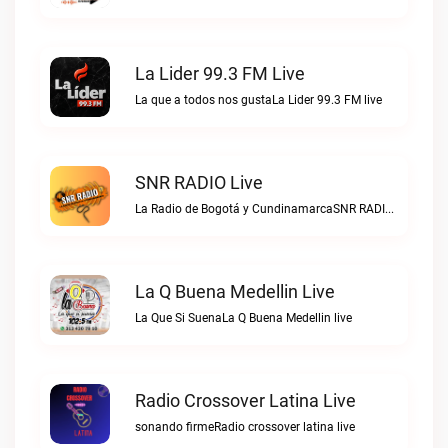
La Lider 99.3 FM Live
La que a todos nos gustaLa Lider 99.3 FM live
SNR RADIO Live
La Radio de Bogotá y CundinamarcaSNR RADIO live
La Q Buena Medellin Live
La Que Si SuenaLa Q Buena Medellin live
Radio Crossover Latina Live
sonando firmeRadio crossover latina live