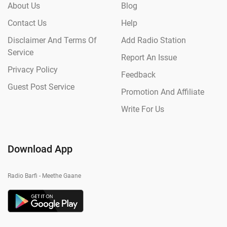
About Us
Blog
Contact Us
Help
Disclaimer And Terms Of
Add Radio Station
Service
Report An Issue
Privacy Policy
Feedback
Guest Post Service
Promotion And Affiliate
Write For Us
Download App
Radio Barfi - Meethe Gaane