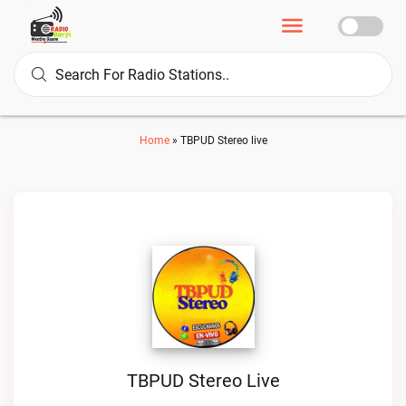
Home
»
TBPUD Stereo live
TBPUD Stereo Live