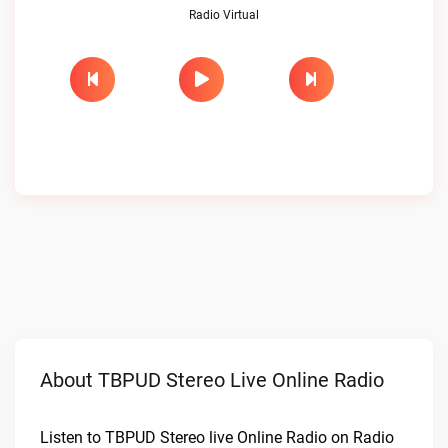
Radio Virtual
About TBPUD Stereo Live Online Radio
Listen to TBPUD Stereo live Online Radio on Radio