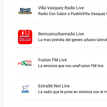
Villa Vasquez Radio Live
Radio Con Sabor a PuebloVilla Vasquez R
Bemusicurbanradio Live
La mas prendia del genero urbano latino
Fuxion FM Live
La emisora que nos uneFuxion FM live
Extra86.net Live
La radio que te pone en sintonía con el 