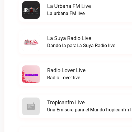
La Urbana FM Live
La urbana FM live
La Suya Radio Live
Dando la paraLa Suya Radio live
Radio Lover Live
Radio Lover live
Tropicanfm Live
Una Emisora para el MundoTropicanfm l