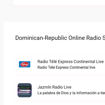
Dominican-Republic Online Radio S
Radio Télé Express Continental Live
Radio Télé Express Continental live
Jazmín Radio Live
La palabra de Dios y la información a t