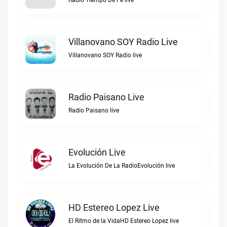
Radio Tiempo De Fe live
Villanovano SOY Radio Live
Villanovano SOY Radio live
Radio Paisano Live
Radio Paisano live
Evolución Live
La Evolución De La RadioEvolución live
HD Estereo Lopez Live
El Ritmo de la VidaHD Estereo Lopez live