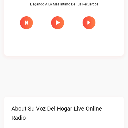
Llegando A Lo Más Intimo De Tus Recuerdos
About Su Voz Del Hogar Live Online
Radio