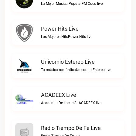
La Mejor Musica PopularFM Coco live
Power Hits Live
Los Mejores HitsPower Hits live
Unicornio Estereo Live
Tú música románticaUnicornio Estereo live
ACADEEX Live
Academia De LocuciónACADEEX live
Radio Tiempo De Fe Live