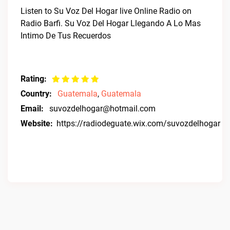
Listen to Su Voz Del Hogar live Online Radio on
Radio Barfi. Su Voz Del Hogar Llegando A Lo Mas
Intimo De Tus Recuerdos
Rating:
Country:
Guatemala
,
Guatemala
Email:
suvozdelhogar@hotmail.com
Website:
https://radiodeguate.wix.com/suvozdelhogar