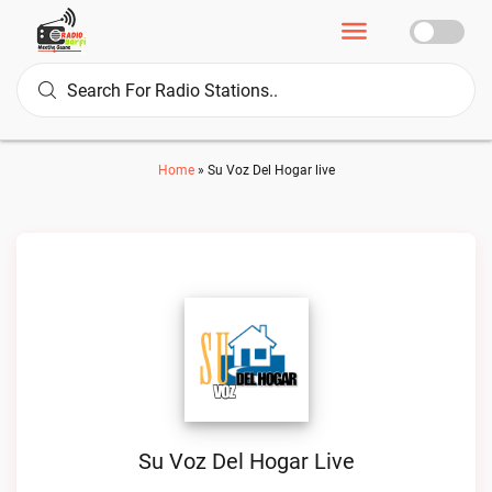
Home
»
Su Voz Del Hogar live
Su Voz Del Hogar Live