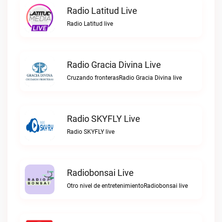
Radio Latitud Live
Radio Latitud live
Radio Gracia Divina Live
Cruzando fronterasRadio Gracia Divina live
Radio SKYFLY Live
Radio SKYFLY live
Radiobonsai Live
Otro nivel de entretenimientoRadiobonsai live