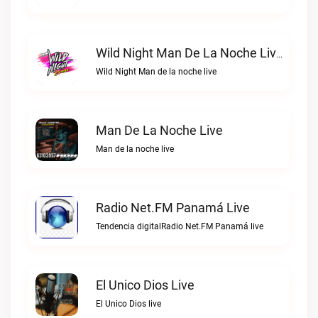
Wild Night Man De La Noche Live
Wild Night Man de la noche live
Man De La Noche Live
Man de la noche live
Radio Net.FM Panamá Live
Tendencia digitalRadio Net.FM Panamá live
El Unico Dios Live
El Unico Dios live