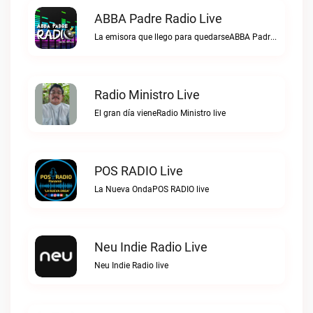
ABBA Padre Radio Live
La emisora que llego para quedarseABBA Padre Radio live
Radio Ministro Live
El gran día vieneRadio Ministro live
POS RADIO Live
La Nueva OndaPOS RADIO live
Neu Indie Radio Live
Neu Indie Radio live