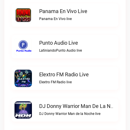
Panama En Vivo Live
Panama En Vivo live
Punto Audio Live
LatiniandoPunto Audio live
Elextro FM Radio Live
Elextro FM Radio live
DJ Donny Warrior Man De La Noche Live
DJ Donny Warrior Man de la Noche live