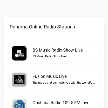
Panama Online Radio Stations
BS Music Radio Show Live
BS Music Radio Show live
Fusion Music Live
The music that connects you with the worldFusion Music live
Cristiana Radio 109.5 FM Live