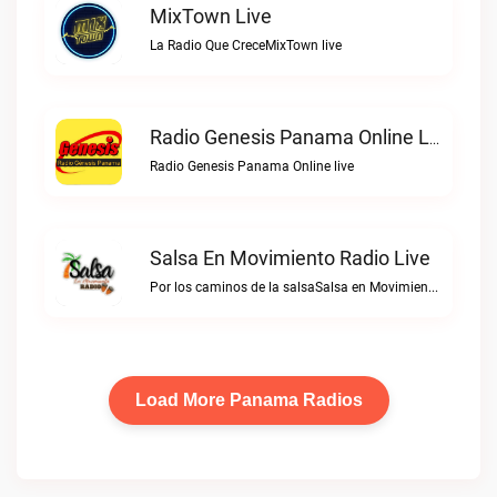
MixTown Live
La Radio Que CreceMixTown live
Radio Genesis Panama Online Live
Radio Genesis Panama Online live
Salsa En Movimiento Radio Live
Por los caminos de la salsaSalsa en Movimiento Radio live
Load More Panama Radios