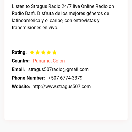
Listen to Stragus Radio 24/7 live Online Radio on
Radio Barfi. Disfruta de los mejores géneros de
latinoamérica y el caribe, con entrevistas y
transmisiones en vivo.
Rating:
Country:
Panama
,
Colón
Email:
stragus507radio@gmail.com
Phone Number:
+507 6774-3379
Website:
http://www.stragus507.com