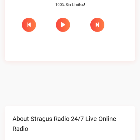
100% Sin Límites!
About Stragus Radio 24/7 Live Online
Radio