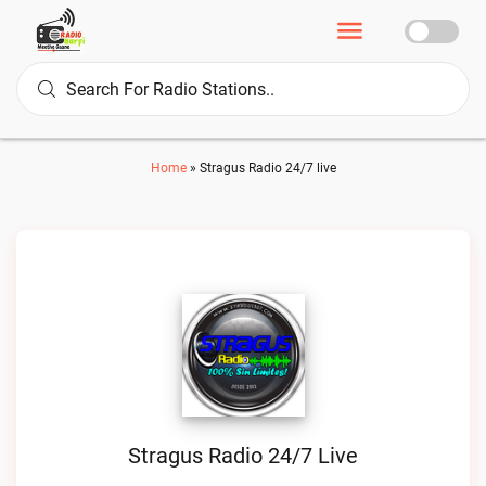
Home
»
Stragus Radio 24/7 live
Stragus Radio 24/7 Live