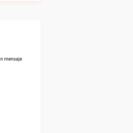
 un mensaje