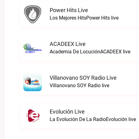
Power Hits Live
Los Mejores HitsPower Hits live
ACADEEX Live
Academia De LocuciónACADEEX live
Villanovano SOY Radio Live
Villanovano SOY Radio live
Evolución Live
La Evolución De La RadioEvolución live