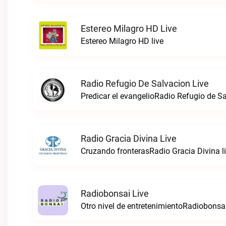
Estereo Milagro HD Live
Estereo Milagro HD live
Radio Refugio De Salvacion Live
Predicar el evangelioRadio Refugio de Sa
Radio Gracia Divina Live
Cruzando fronterasRadio Gracia Divina l
Radiobonsai Live
Otro nivel de entretenimientoRadiobonsai