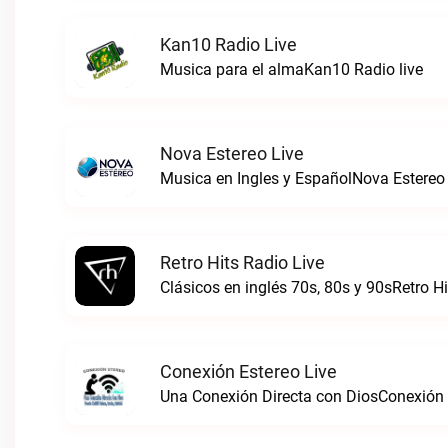
Kan10 Radio Live
Musica para el almaKan10 Radio live
Nova Estereo Live
Musica en Ingles y EspañolNova Estereo 
Retro Hits Radio Live
Clásicos en inglés 70s, 80s y 90sRetro Hi
Conexión Estereo Live
Una Conexión Directa con DiosConexión E