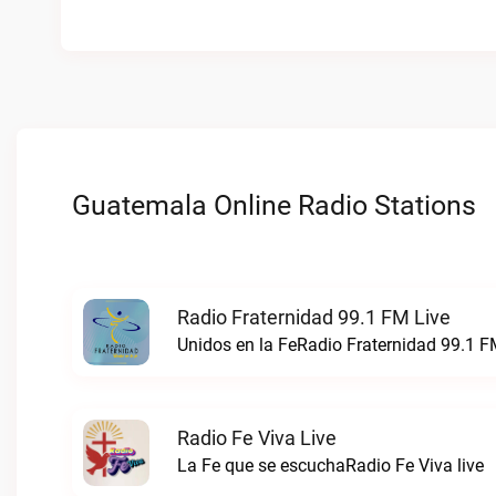
Guatemala Online Radio Stations
Radio Fraternidad 99.1 FM Live
Unidos en la FeRadio Fraternidad 99.1 FM
Radio Fe Viva Live
La Fe que se escuchaRadio Fe Viva live