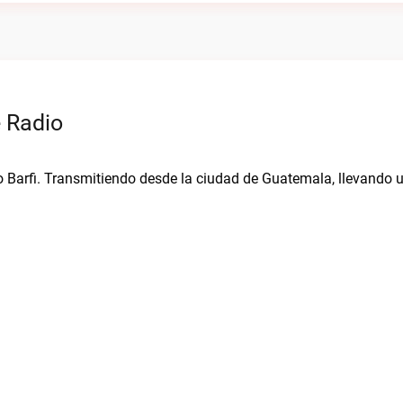
e Radio
dio Barfi. Transmitiendo desde la ciudad de Guatemala, llevando