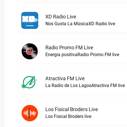
XD Radio Live
Nos Gusta La MúsicaXD Radio live
Radio Promo FM Live
Energia positivaRadio Promo FM live
Atractiva FM Live
La Radio de Los LagosAtractiva FM live
Los Fisical Broders Live
Los Fisical Broders live