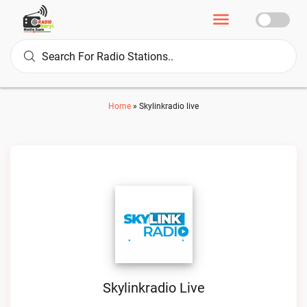
Home
»
Skylinkradio live
Skylinkradio Live