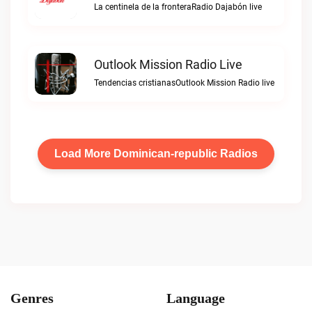
La centinela de la fronteraRadio Dajabón live
Outlook Mission Radio Live
Tendencias cristianasOutlook Mission Radio live
Load More Dominican-republic Radios
Genres
Language