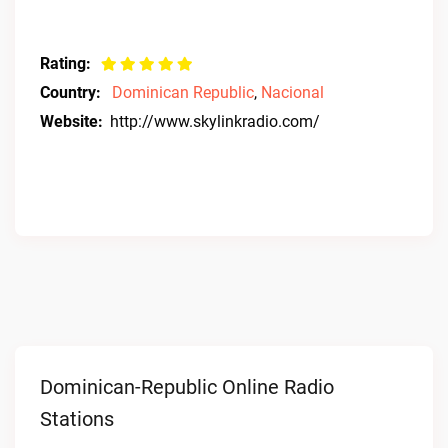
Rating:
Country:
Dominican Republic
,
Nacional
Website:
http://www.skylinkradio.com/
Dominican-Republic Online Radio
Stations