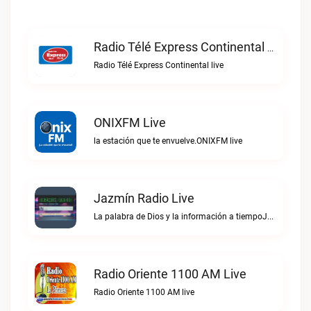
Radio Télé Express Continental Live
Radio Télé Express Continental live
ONIXFM Live
la estación que te envuelve.ONIXFM live
Jazmín Radio Live
La palabra de Dios y la información a tiempoJazmín Radio live
Radio Oriente 1100 AM Live
Radio Oriente 1100 AM live