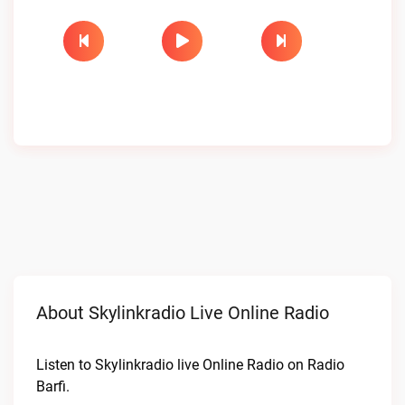
About Skylinkradio Live Online Radio
Listen to Skylinkradio live Online Radio on Radio
Barfi.