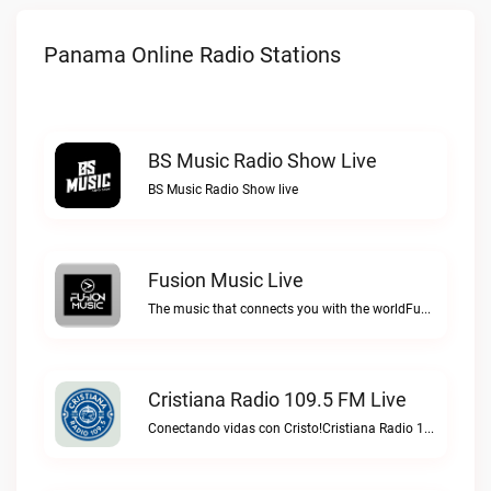
Panama Online Radio Stations
BS Music Radio Show Live
BS Music Radio Show live
Fusion Music Live
The music that connects you with the worldFusion Music live
Cristiana Radio 109.5 FM Live
Conectando vidas con Cristo!Cristiana Radio 109.5 FM live