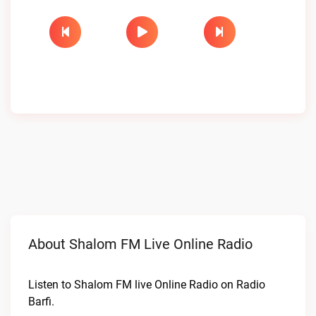
About Shalom FM Live Online Radio
Listen to Shalom FM live Online Radio on Radio
Barfi.