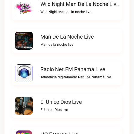
Wild Night Man De La Noche Live
Wild Night Man de la noche live
Man De La Noche Live
Man de la noche live
Radio Net.FM Panamá Live
Tendencia digitalRadio Net.FM Panamá live
El Unico Dios Live
El Unico Dios live