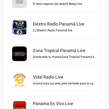
El serio negocio del relajoQ Relajo live
Elextro Radio Panamá Live
(Ⓛ)Elextro Radio Panamá live
Zona Tropical Panamá Live
Donde esta tu musicaZona Tropical Panamá live
Vidal Radio Live
música para tus pies, pero también para tu cabezaVidal Radio live
Panama En Vivo Live