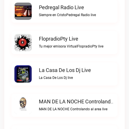
Pedregal Radio Live
Siempre en CristoPedregal Radio live
FlopradioPty Live
Tu mejor emisora VirtualFlopradioPty live
La Casa De Los Dj Live
La Casa De Los Dj live
MAN DE LA NOCHE Controlando Al Area Live
MAN DE LA NOCHE Controlando al area live