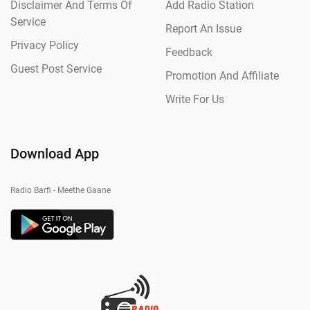
Disclaimer And Terms Of
Add Radio Station
Service
Report An Issue
Privacy Policy
Feedback
Guest Post Service
Promotion And Affiliate
Write For Us
Download App
Radio Barfi - Meethe Gaane