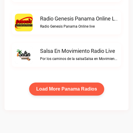
Radio Genesis Panama Online Live
Radio Genesis Panama Online live
Salsa En Movimiento Radio Live
Por los caminos de la salsaSalsa en Movimiento Radio live
Load More Panama Radios