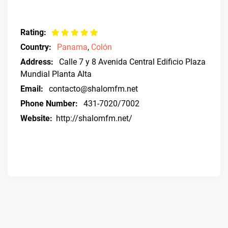
Rating:
Country:
Panama
,
Colón
Address:
Calle 7 y 8 Avenida Central Edificio Plaza
Mundial Planta Alta
Email:
contacto@shalomfm.net
Phone Number:
431-7020/7002
Website:
http://shalomfm.net/