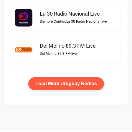
La 30 Radio Nacional Live
Siempre ContigoLa 30 Radio Nacional live
Del Molino 89.3 FM Live
Del Molino 89.3 FM live
Load More Uruguay Radios