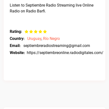
Listen to Septiembre Radio Streaming live Online
Radio on Radio Barfi.
Rating:
Country:
Uruguay
,
Río Negro
Email:
septiembreradiostreaming@gmail.com
Website:
https://septiembreonline.radiodigitales.com/