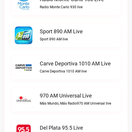
Radio Monte Carlo 930 live
Sport 890 AM Live
Sport 890 AM live
Carve Deportiva 1010 AM Live
Carve Deportiva 1010 AM live
970 AM Universal Live
Más Mundo, Más Radio970 AM Universal live
Del Plata 95.5 Live