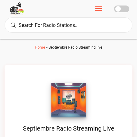
Home
»
Septiembre Radio Streaming live
Septiembre Radio Streaming Live