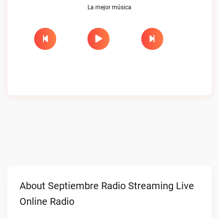
La mejor música
About Septiembre Radio Streaming Live
Online Radio