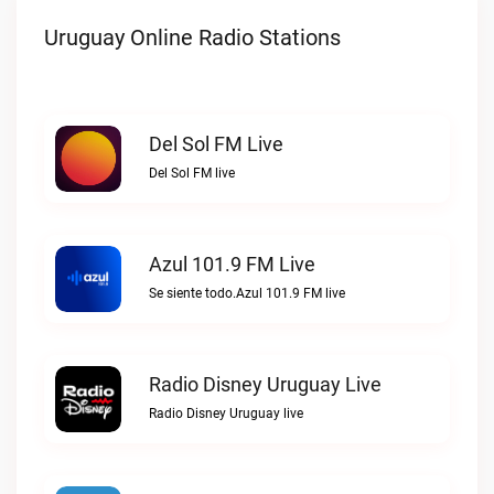
Uruguay Online Radio Stations
Del Sol FM Live
Del Sol FM live
Azul 101.9 FM Live
Se siente todo.Azul 101.9 FM live
Radio Disney Uruguay Live
Radio Disney Uruguay live