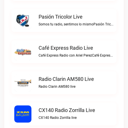
Pasión Tricolor Live
Somos tu radio, sentimos lo mismoPasión Tricolor live
Café Express Radio Live
Café Express Radio con Ariel PerezCafé Express Radio live
Radio Clarin AM580 Live
Radio Clarin AM580 live
CX140 Radio Zorrilla Live
CX140 Radio Zorrilla live