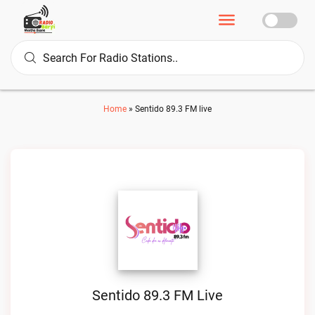
Home
»
Sentido 89.3 FM live
Sentido 89.3 FM Live