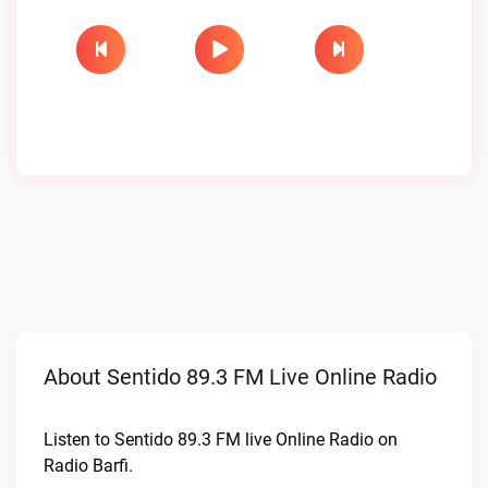
About Sentido 89.3 FM Live Online Radio
Listen to Sentido 89.3 FM live Online Radio on
Radio Barfi.