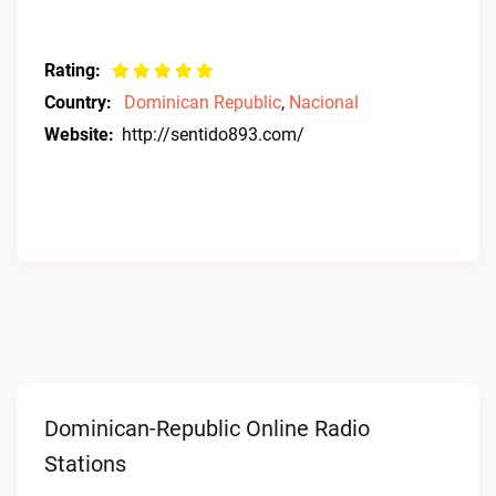
Rating:
Country:
Dominican Republic
,
Nacional
Website:
http://sentido893.com/
Dominican-Republic Online Radio
Stations