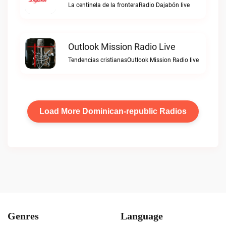
La centinela de la fronteraRadio Dajabón live
Outlook Mission Radio Live
Tendencias cristianasOutlook Mission Radio live
Load More Dominican-republic Radios
Genres
Language