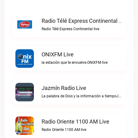
Radio Télé Express Continental Live
Radio Télé Express Continental live
ONIXFM Live
la estación que te envuelve.ONIXFM live
Jazmín Radio Live
La palabra de Dios y la información a tiempoJazmín Radio live
Radio Oriente 1100 AM Live
Radio Oriente 1100 AM live