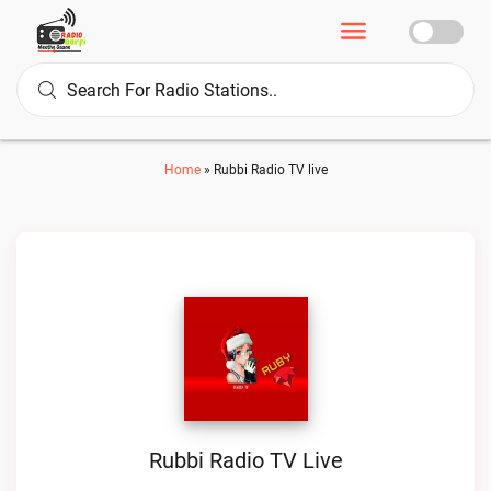
Home
»
Rubbi Radio TV live
Rubbi Radio TV Live