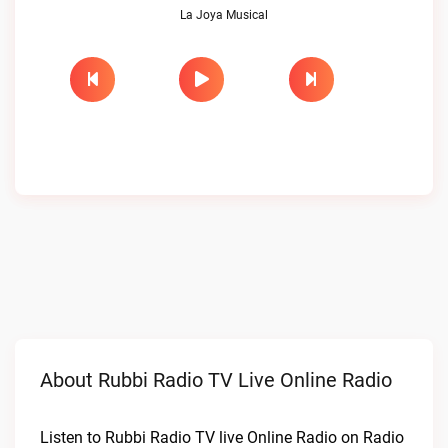
La Joya Musical
About Rubbi Radio TV Live Online Radio
Listen to Rubbi Radio TV live Online Radio on Radio