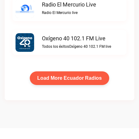
Radio El Mercurio Live
Radio El Mercurio live
Oxígeno 40 102.1 FM Live
Todos los éxitosOxígeno 40 102.1 FM live
Load More Ecuador Radios