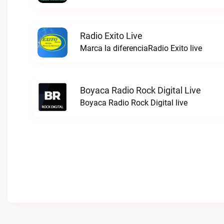
Radio Exito Live
Marca la diferenciaRadio Exito live
Boyaca Radio Rock Digital Live
Boyaca Radio Rock Digital live