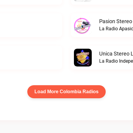
Pasion Stereo
La Radio Apasio
Unica Stereo 
La Radio Indepe
Load More Colombia Radios