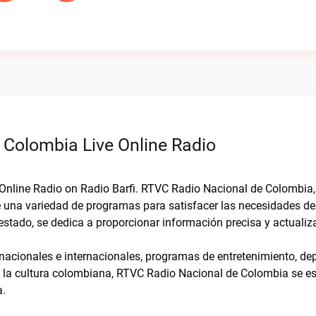
Colombia Live Online Radio
 Online Radio on Radio Barfi. RTVC Radio Nacional de Colombia
 una variedad de programas para satisfacer las necesidades de
 estado, se dedica a proporcionar información precisa y actuali
nacionales e internacionales, programas de entretenimiento, de
la cultura colombiana, RTVC Radio Nacional de Colombia se es
a.