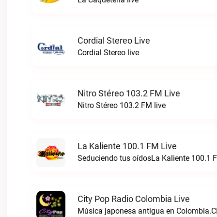
Cordial Stereo Live
Cordial Stereo live
Nitro Stéreo 103.2 FM Live
Nitro Stéreo 103.2 FM live
La Kaliente 100.1 FM Live
Seduciendo tus oídosLa Kaliente 100.1 F
City Pop Radio Colombia Live
Música japonesa antigua en Colombia.Ci