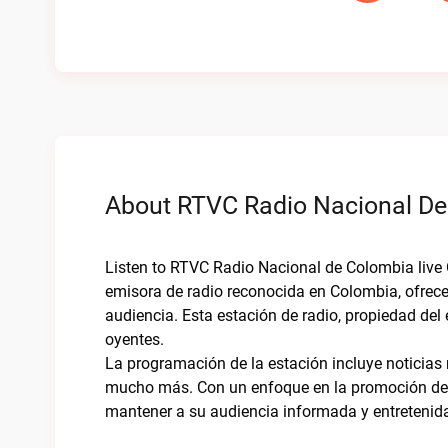
About RTVC Radio Nacional De 
Listen to RTVC Radio Nacional de Colombia live
emisora de radio reconocida en Colombia, ofrece
audiencia. Esta estación de radio, propiedad del
oyentes.
La programación de la estación incluye noticias 
mucho más. Con un enfoque en la promoción de 
mantener a su audiencia informada y entretenid