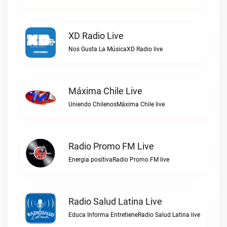
XD Radio Live
Nos Gusta La MúsicaXD Radio live
Máxima Chile Live
Uniendo ChilenosMáxima Chile live
Radio Promo FM Live
Energia positivaRadio Promo FM live
Radio Salud Latina Live
Educa Informa EntretieneRadio Salud Latina live