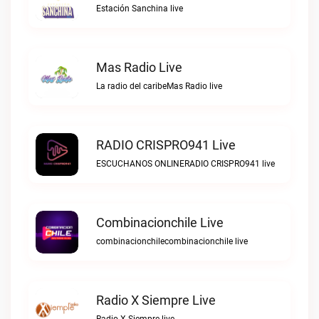
Estación Sanchina live
Mas Radio Live
La radio del caribeMas Radio live
RADIO CRISPRO941 Live
ESCUCHANOS ONLINERADIO CRISPRO941 live
Combinacionchile Live
combinacionchilecombinacionchile live
Radio X Siempre Live