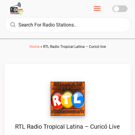
Home
»
RTL Radio Tropical Latina – Curicó live
RTL Radio Tropical Latina – Curicó Live