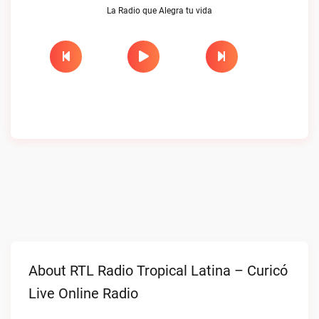
La Radio que Alegra tu vida
About RTL Radio Tropical Latina – Curicó
Live Online Radio