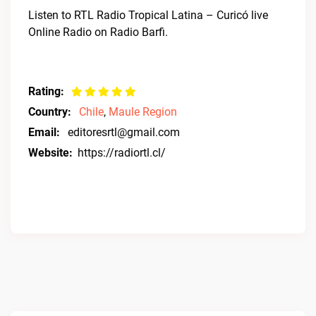
Listen to RTL Radio Tropical Latina – Curicó live
Online Radio on Radio Barfi.
Rating:
Country:
Chile
,
Maule Region
Email:
editoresrtl@gmail.com
Website:
https://radiortl.cl/