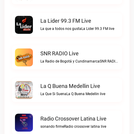
La Lider 99.3 FM Live
La que a todos nos gustaLa Lider 99.3 FM live
SNR RADIO Live
La Radio de Bogotá y CundinamarcaSNR RADIO live
La Q Buena Medellin Live
La Que Si SuenaLa Q Buena Medellin live
Radio Crossover Latina Live
sonando firmeRadio crossover latina live