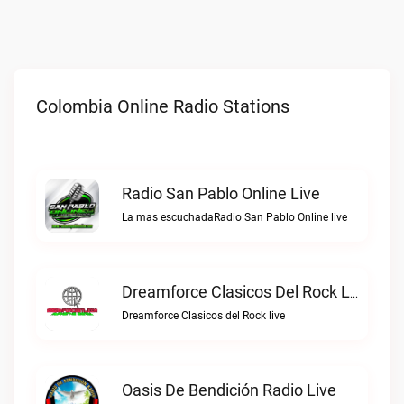
Colombia Online Radio Stations
Radio San Pablo Online Live
La mas escuchadaRadio San Pablo Online live
Dreamforce Clasicos Del Rock Live
Dreamforce Clasicos del Rock live
Oasis De Bendición Radio Live