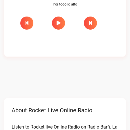
Por todo lo alto
About Rocket Live Online Radio
Listen to Rocket live Online Radio on Radio Barfi. La