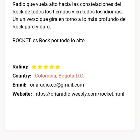
Radio que vuela alto hacia las constelaciones del
Rock de todos los tiempos y en todos los idiomas.
Un universo que gira en torno a lo más profundo del
Rock puro y duro.
ROCKET, es Rock por todo lo alto
Rating:
Country:
Colombia
,
Bogota D.C.
Email:
oriaradio.co@gmail.com
Website:
https://oriaradio.weebly.com/rocket.html