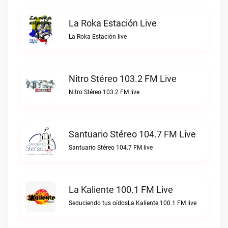
La Roka Estación Live
La Roka Estación live
Nitro Stéreo 103.2 FM Live
Nitro Stéreo 103.2 FM live
Santuario Stéreo 104.7 FM Live
Santuario Stéreo 104.7 FM live
La Kaliente 100.1 FM Live
Seduciendo tus oídosLa Kaliente 100.1 FM live