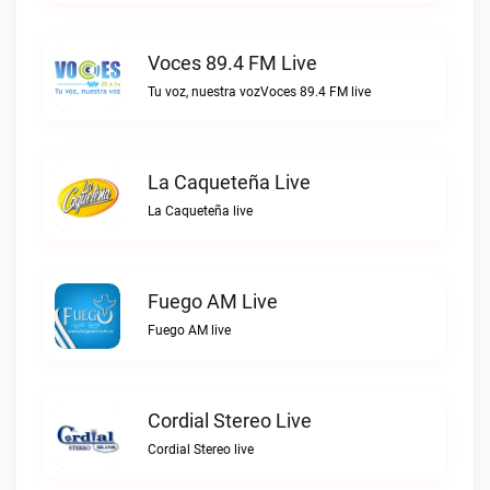
Voces 89.4 FM Live
Tu voz, nuestra vozVoces 89.4 FM live
La Caqueteña Live
La Caqueteña live
Fuego AM Live
Fuego AM live
Cordial Stereo Live
Cordial Stereo live