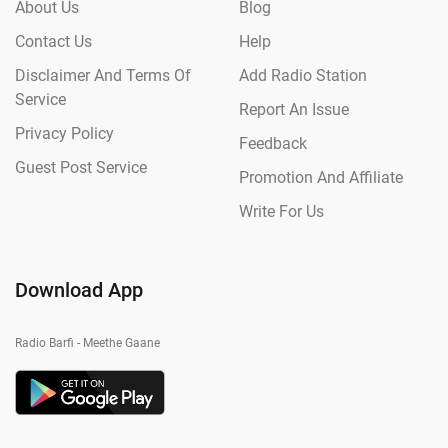
About Us
Blog
Contact Us
Help
Disclaimer And Terms Of
Add Radio Station
Service
Report An Issue
Privacy Policy
Feedback
Guest Post Service
Promotion And Affiliate
Write For Us
Download App
Radio Barfi - Meethe Gaane