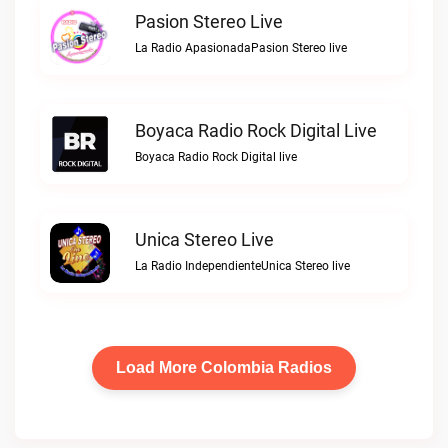
Pasion Stereo Live
La Radio ApasionadaPasion Stereo live
Boyaca Radio Rock Digital Live
Boyaca Radio Rock Digital live
Unica Stereo Live
La Radio IndependienteUnica Stereo live
Load More Colombia Radios