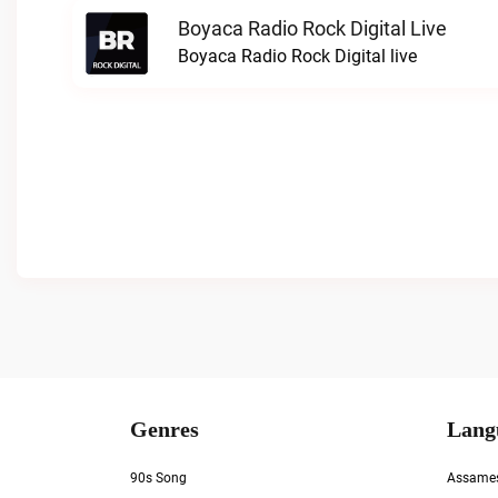
Boyaca Radio Rock Digital Live
Boyaca Radio Rock Digital live
Genres
Lang
90s Song
Assame