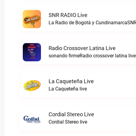
SNR RADIO Live
La Radio de Bogotá y CundinamarcaSNR
Radio Crossover Latina Live
sonando firmeRadio crossover latina live
La Caqueteña Live
La Caqueteña live
Cordial Stereo Live
Cordial Stereo live