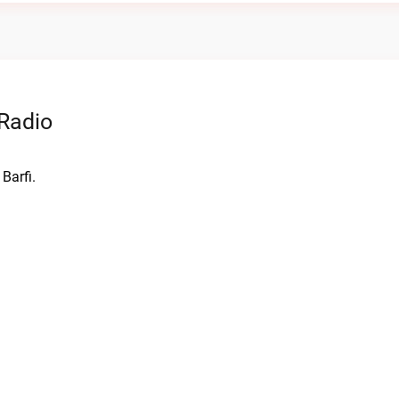
 Radio
Barfi.