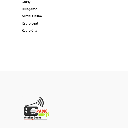
Goldy
Hungama
Mirchi Online
Radio Beat
Radio City