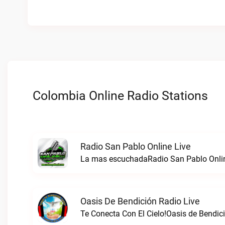
Colombia Online Radio Stations
Radio San Pablo Online Live
La mas escuchadaRadio San Pablo Onlin
Oasis De Bendición Radio Live
Te Conecta Con El Cielo!Oasis de Bendici