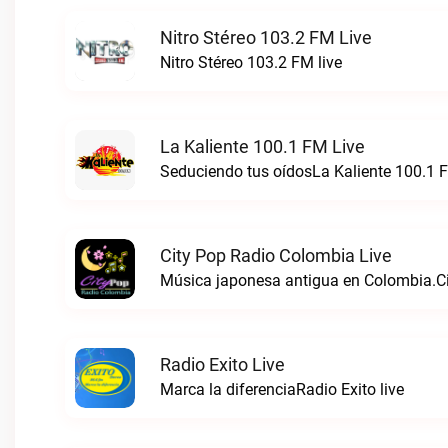
Nitro Stéreo 103.2 FM Live
Nitro Stéreo 103.2 FM live
La Kaliente 100.1 FM Live
Seduciendo tus oídosLa Kaliente 100.1 F
City Pop Radio Colombia Live
Música japonesa antigua en Colombia.Ci
Radio Exito Live
Marca la diferenciaRadio Exito live