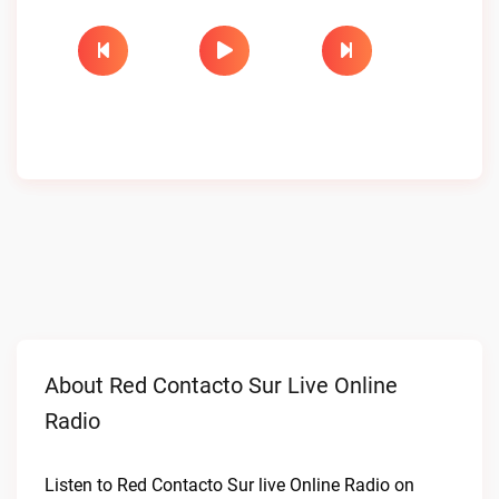
About Red Contacto Sur Live Online
Radio
Listen to Red Contacto Sur live Online Radio on