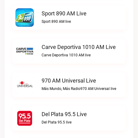
Sport 890 AM Live
Sport 890 AM live
Carve Deportiva 1010 AM Live
Carve Deportiva 1010 AM live
970 AM Universal Live
Más Mundo, Más Radio970 AM Universal live
Del Plata 95.5 Live
Del Plata 95.5 live