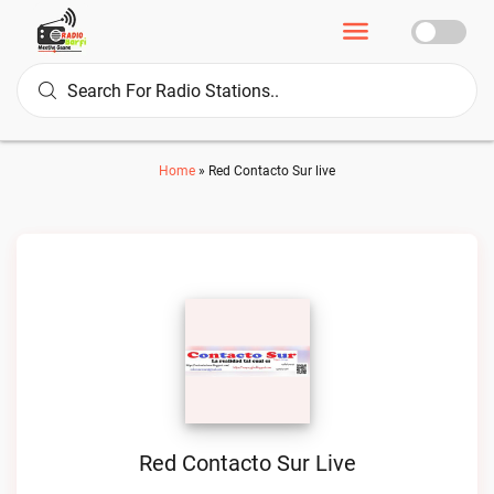
Home
»
Red Contacto Sur live
Red Contacto Sur Live