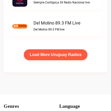
Siempre ContigoLa 30 Radio Nacional live
Del Molino 89.3 FM Live
Del Molino 89.3 FM live
Load More Uruguay Radios
Genres
Language