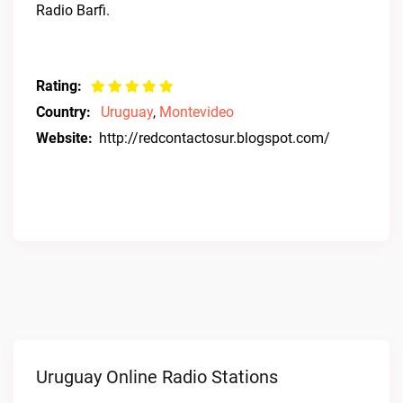
Radio Barfi.
Rating:
Country:
Uruguay
,
Montevideo
Website:
http://redcontactosur.blogspot.com/
Uruguay Online Radio Stations