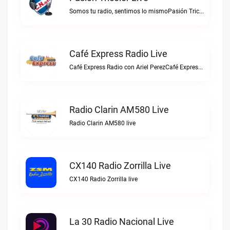
Somos tu radio, sentimos lo mismoPasión Tricolor live
Café Express Radio Live
Café Express Radio con Ariel PerezCafé Express Radio live
Radio Clarin AM580 Live
Radio Clarin AM580 live
CX140 Radio Zorrilla Live
CX140 Radio Zorrilla live
La 30 Radio Nacional Live